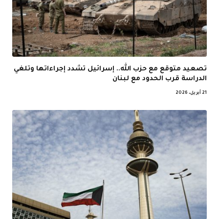
تصعيد متوقع مع حزب الله.. إسرائيل تشدد إجراءاتها وتلغي
الدراسة قرب الحدود مع لبنان
21 أبريل، 2026