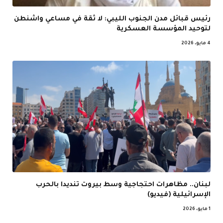
رئيس قبائل مدن الجنوب الليبي: لا ثقة في مساعي واشنطن
لتوحيد المؤسسة العسكرية
4 مايو، 2026
لبنان.. مظاهرات احتجاجية وسط بيروت تنديدا بالحرب
الإسرائيلية (فيديو)
1 مايو، 2026