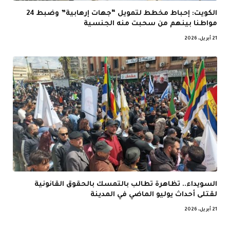
الكويت: إحباط مخطط لتمويل “جهات إرهابية” وضبط 24
مواطنا بينهم من سحبت منه الجنسية
21 أبريل، 2026
السويداء.. تظاهرة تطالب بالتمسك بالحقوق القانونية
لقتلى أحداث يوليو الماضي في المدينة
21 أبريل، 2026