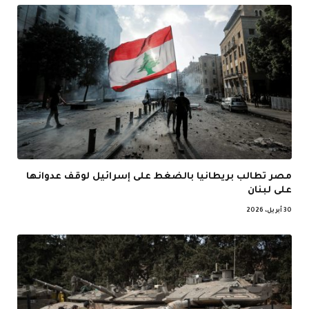
مصر تطالب بريطانيا بالضغط على إسرائيل لوقف عدوانها
على لبنان
30 أبريل، 2026