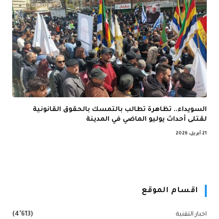
السويداء.. تظاهرة تطالب بالتمسك بالحقوق القانونية
لقتلى أحداث يوليو الماضي في المدينة
21 أبريل، 2026
اقسام الموقع
اخبار التقنية
(4٬613)