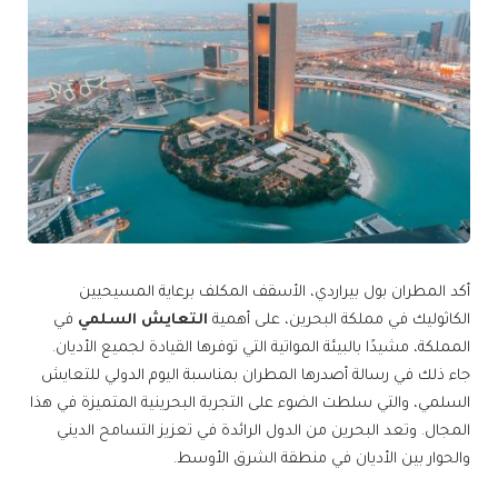
أكد المطران بول بيراردي، الأسقف المكلف برعاية المسيحيين
الكاثوليك في مملكة البحرين، على أهمية
التعايش السلمي
في
المملكة، مشيدًا بالبيئة المواتية التي توفرها القيادة لجميع الأديان.
جاء ذلك في رسالة أصدرها المطران بمناسبة اليوم الدولي للتعايش
السلمي، والتي سلطت الضوء على التجربة البحرينية المتميزة في هذا
المجال. وتعد البحرين من الدول الرائدة في تعزيز التسامح الديني
والحوار بين الأديان في منطقة الشرق الأوسط.