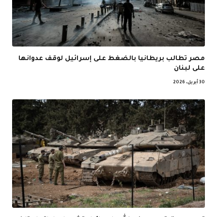
مصر تطالب بريطانيا بالضغط على إسرائيل لوقف عدوانها
على لبنان
30 أبريل، 2026