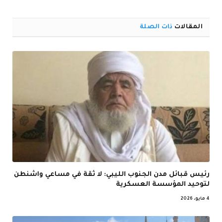
الإلكترو
المقالات
ذات الصلة
رئيس قبائل مدن الجنوب الليبي: لا ثقة في مساعي واشنطن
لتوحيد المؤسسة العسكرية
4 مايو، 2026