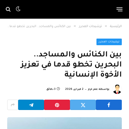
»
»
الرئيسية
ترشيحات المحرر
بين الكنائس والمساجد.. البحرين تخطو قدما في تعزيز الأخوة الإنسانية
ترشيحات المحرر
بين الكنائس والمساجد..
البحرين تخطو قدما في تعزيز
الأخوة الإنسانية
بواسطة
عمر كرم
2 فبراير، 2026
3 دقائق