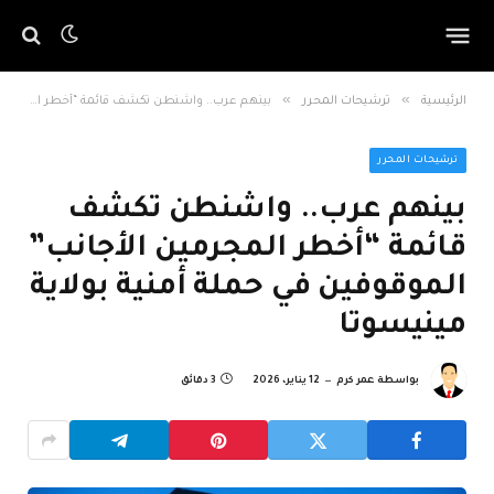
»
»
الرئيسية
ترشيحات المحرر
بينهم عرب.. واشنطن تكشف قائمة “أخطر المجرمين الأجانب” الموقوفين في حملة أمنية بولاية مينيسوتا
ترشيحات المحرر
بينهم عرب.. واشنطن تكشف
قائمة “أخطر المجرمين الأجانب”
الموقوفين في حملة أمنية بولاية
مينيسوتا
بواسطة
عمر كرم
12 يناير، 2026
3 دقائق