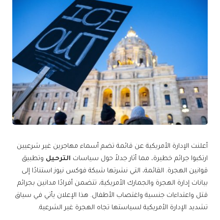
أعلنت الإدارة الأمريكية عن قائمة تضم أسماء مهاجرين غير شرعيين
ارتكبوا جرائم خطيرة، مما أثار جدلاً حول سياسات
الترحيل
وتطبيق
قوانين الهجرة. القائمة، التي نشرتها شبكة فوكس نيوز استنادًا إلى
بيانات إدارة الهجرة والجمارك الأمريكية، تتضمن أفرادًا مدانين بجرائم
قتل واعتداءات جنسية واغتصاب الأطفال. هذا الإعلان يأتي في سياق
تشديد الإدارة الأمريكية لسياستها تجاه الهجرة غير الشرعية.