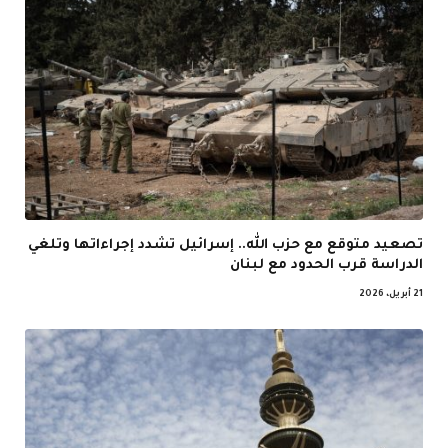
تصعيد متوقع مع حزب الله.. إسرائيل تشدد إجراءاتها وتلغي
الدراسة قرب الحدود مع لبنان
21 أبريل، 2026