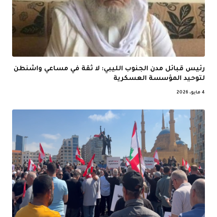
رئيس قبائل مدن الجنوب الليبي: لا ثقة في مساعي واشنطن
لتوحيد المؤسسة العسكرية
4 مايو، 2026