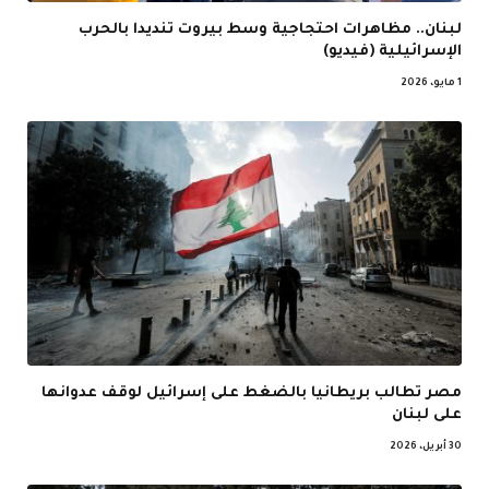
لبنان.. مظاهرات احتجاجية وسط بيروت تنديدا بالحرب
الإسرائيلية (فيديو)
1 مايو، 2026
مصر تطالب بريطانيا بالضغط على إسرائيل لوقف عدوانها
على لبنان
30 أبريل، 2026