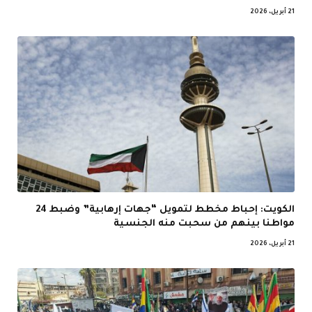
21 أبريل، 2026
الكويت: إحباط مخطط لتمويل “جهات إرهابية” وضبط 24
مواطنا بينهم من سحبت منه الجنسية
21 أبريل، 2026