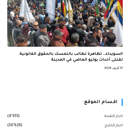
السويداء.. تظاهرة تطالب بالتمسك بالحقوق القانونية
لقتلى أحداث يوليو الماضي في المدينة
21 أبريل، 2026
اقسام الموقع
اخبار التقنية
(4٬613)
اخبار الخليج
(30٬629)