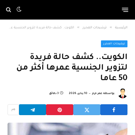
»
»
الرئيسية
ترشيحات المحرر
الكويت.. كشف حالة فريدة لتزوير الجنسية عمرها أكثر من 50 عاما
ترشيحات المحرر
الكويت.. كشف حالة فريدة
لتزوير الجنسية عمرها أكثر من
50 عاما
بواسطة
عمر كرم
10 يناير، 2026
3 دقائق