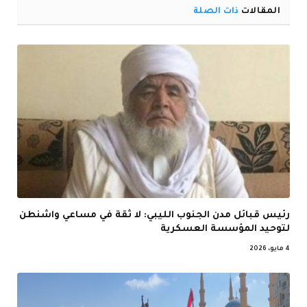
المقالات
ذات الصلة
رئيس قبائل مدن الجنوب الليبي: لا ثقة في مساعي واشنطن
لتوحيد المؤسسة العسكرية
4 مايو، 2026