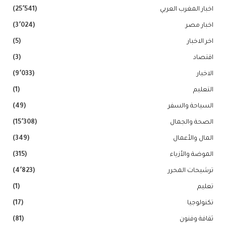
اخبار المغرب العربي
(25٬541)
اخبار مصر
(3٬024)
اخر الاخبار
(5)
اقتصاد
(3)
الاخبار
(9٬033)
التعليم
(1)
السياحة والسفر
(49)
الصحة والجمال
(15٬308)
المال والأعمال
(349)
الموضة والأزياء
(315)
ترشيحات المحرر
(4٬823)
تعليم
(1)
تكنولوجيا
(17)
ثقافة وفنون
(81)