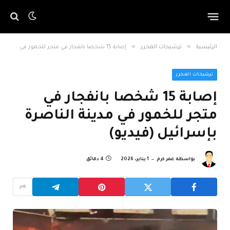
»
»
الرئيسية
ترشيحات المحرر
إصابة 15 شخصا بانفجار في متجر للخمور في مدينة الناصرة بإسرائيل (فيديو)
ترشيحات المحرر
إصابة 15 شخصا بانفجار في
متجر للخمور في مدينة الناصرة
بإسرائيل (فيديو)
بواسطة
عمر كرم
1 يناير، 2026
4 دقائق