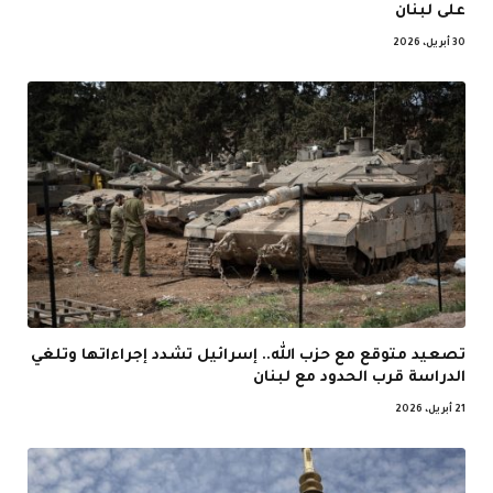
على لبنان
30 أبريل، 2026
تصعيد متوقع مع حزب الله.. إسرائيل تشدد إجراءاتها وتلغي
الدراسة قرب الحدود مع لبنان
21 أبريل، 2026