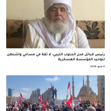
رئيس قبائل مدن الجنوب الليبي: لا ثقة في مساعي واشنطن
لتوحيد المؤسسة العسكرية
4 مايو، 2026