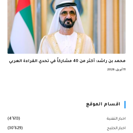
محمد بن راشد: أكثر من 40 مشاركاً في تحدي القراءة العربي
11 أبريل، 2026
اقسام الموقع
اخبار التقنية
(4٬613)
اخبار الخليج
(30٬629)