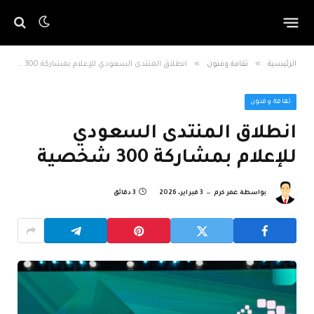
»
»
الرئيسية
ثقافة وفنون
انطلاق المنتدى السعودي للإعلام بمشاركة 300 شخصية
ثقافة وفنون
انطلاق المنتدى السعودي
للإعلام بمشاركة 300 شخصية
بواسطة
عمر كرم
3 فبراير، 2026
3 دقائق