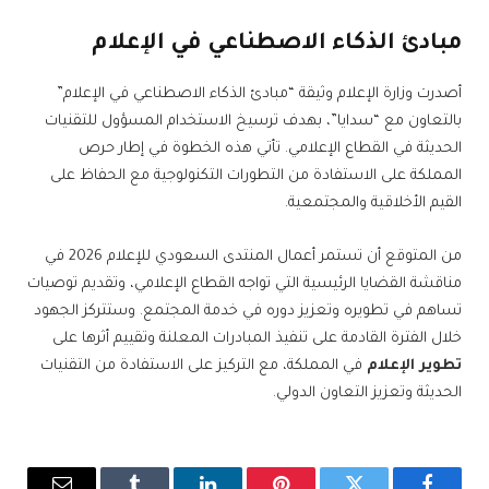
مبادئ الذكاء الاصطناعي في الإعلام
أصدرت وزارة الإعلام وثيقة “مبادئ الذكاء الاصطناعي في الإعلام”
بالتعاون مع “سدايا”، بهدف ترسيخ الاستخدام المسؤول للتقنيات
الحديثة في القطاع الإعلامي. تأتي هذه الخطوة في إطار حرص
المملكة على الاستفادة من التطورات التكنولوجية مع الحفاظ على
القيم الأخلاقية والمجتمعية.
من المتوقع أن تستمر أعمال المنتدى السعودي للإعلام 2026 في
مناقشة القضايا الرئيسية التي تواجه القطاع الإعلامي، وتقديم توصيات
تساهم في تطويره وتعزيز دوره في خدمة المجتمع. وستتركز الجهود
خلال الفترة القادمة على تنفيذ المبادرات المعلنة وتقييم أثرها على
تطوير الإعلام
في المملكة، مع التركيز على الاستفادة من التقنيات
الحديثة وتعزيز التعاون الدولي.