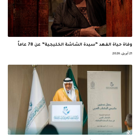
وفاة حياة الفهد “سيدة الشاشة الخليجية” عن 78 عاماً
21 أبريل، 2026