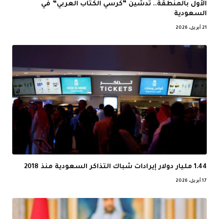
الأول بالمنطقة.. تدشين “كرسي الكتاب العربي” في
السعودية
21 أبريل، 2026
1.44 مليار دولار إيرادات شباك التذاكر السعودية منذ 2018
17 أبريل، 2026