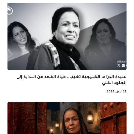
سيدة الدراما الخليجية تغيب.. حياة الفهد من البداية إلى
الخلود الفني
25 أبريل، 2026