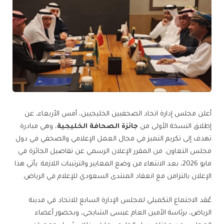
أعلن مجلس إدارة اتحاد الصحفيين الخليجيين، أمس الأربعاء، عن
إطلاق النسخة الأولى من
جائزة الصحافة الخليجية
، وهي مبادرة
تهدف إلى تكريم التميز في مجال العمل الإعلامي والصحفي في دول
مجلس التعاون. من المقرر الإعلان الرسمي عن تفاصيل الجائزة في
مايو 2026، بعد الانتهاء من وضع المعايير والترتيبات اللازمة. يأتي هذا
الإعلان بالتزامن مع انعقاد المنتدى السعودي للإعلام في الرياض.
عُقد الاجتماع التكميلي لمجلس الإدارة السابع للاتحاد في مدينة
الرياض، برئاسة الأمين العام عيسى الشايجي، وبحضور أعضاء