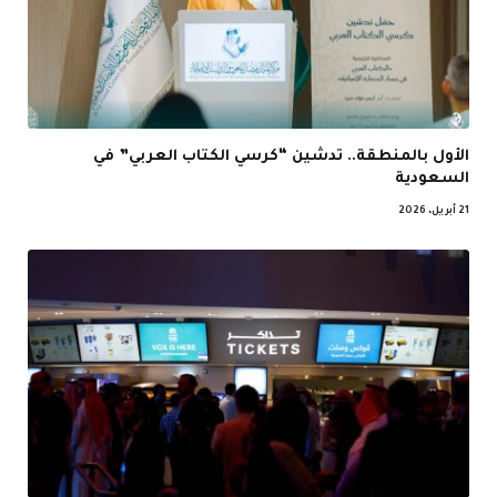
الأول بالمنطقة.. تدشين “كرسي الكتاب العربي” في
السعودية
21 أبريل، 2026