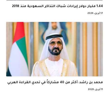
1.44 مليار دولار إيرادات شباك التذاكر السعودية منذ 2018
17 أبريل، 2026
محمد بن راشد: أكثر من 40 مشاركاً في تحدي القراءة العربي
11 أبريل، 2026