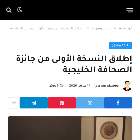
»
»
الرئيسية
ثقافة وفنون
إطلاق النسخة الأولى من جائزة الصحافة الخليجية
ثقافة وفنون
إطلاق النسخة الأولى من جائزة
الصحافة الخليجية
بواسطة
عمر كرم
14 فبراير، 2026
3 دقائق