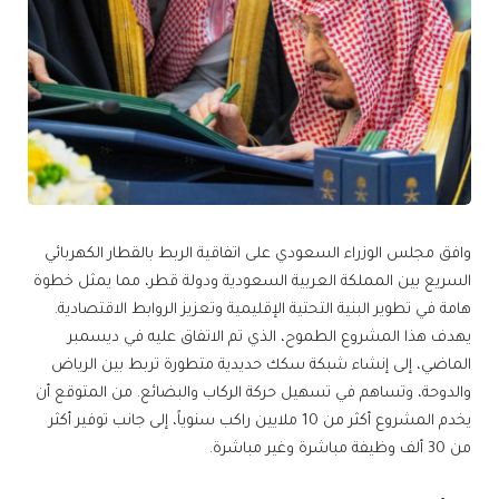
وافق مجلس الوزراء السعودي على اتفاقية الربط بالقطار الكهربائي
السريع بين المملكة العربية السعودية ودولة قطر، مما يمثل خطوة
هامة في تطوير البنية التحتية الإقليمية وتعزيز الروابط الاقتصادية.
يهدف هذا المشروع الطموح، الذي تم الاتفاق عليه في ديسمبر
الماضي، إلى إنشاء شبكة سكك حديدية متطورة تربط بين الرياض
والدوحة، وتساهم في تسهيل حركة الركاب والبضائع. من المتوقع أن
يخدم المشروع أكثر من 10 ملايين راكب سنوياً، إلى جانب توفير أكثر
من 30 ألف وظيفة مباشرة وغير مباشرة.