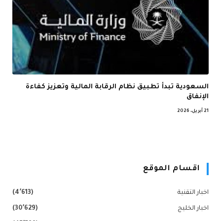
السعودية تبدأ تطبيق نظام الرقابة المالية وتعزيز كفاءة
الإنفاق
21 أبريل، 2026
اقسام الموقع
اخبار التقنية
(4٬613)
اخبار الخليج
(30٬629)