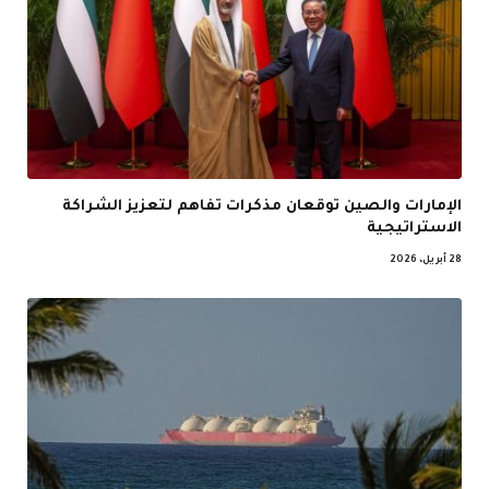
الإمارات والصين توقعان مذكرات تفاهم لتعزيز الشراكة
الاستراتيجية
28 أبريل، 2026