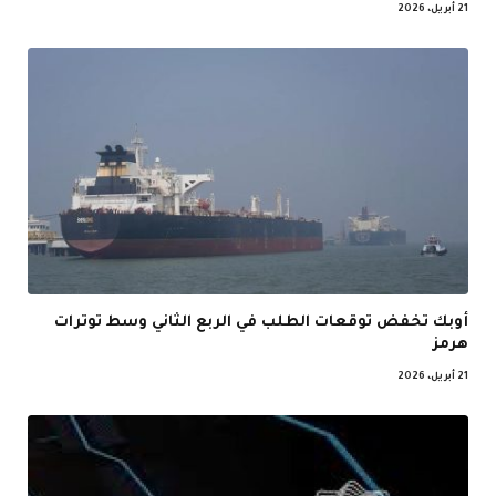
21 أبريل، 2026
أوبك تخفض توقعات الطلب في الربع الثاني وسط توترات
هرمز
21 أبريل، 2026