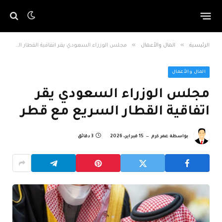
»
»
الرئيسية
المال والأعمال
مجلس الوزراء السعودي يقر اتفاقية القطار السريع مع قطر
المال والأعمال
مجلس الوزراء السعودي يقر
اتفاقية القطار السريع مع قطر
بواسطة
عمر كرم
15 فبراير، 2026
3 دقائق