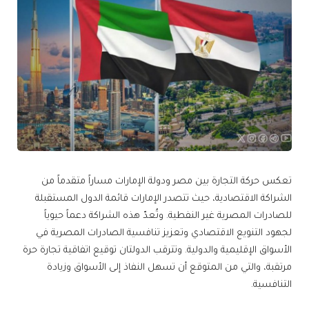
تعكس حركة التجارة بين مصر ودولة الإمارات مساراً متقدماً من
الشراكة الاقتصادية، حيث تتصدر الإمارات قائمة الدول المستقبلة
للصادرات المصرية غير النفطية. وتُعدّ هذه الشراكة دعماً حيوياً
لجهود التنويع الاقتصادي وتعزيز تنافسية الصادرات المصرية في
الأسواق الإقليمية والدولية. وتترقب الدولتان توقيع اتفاقية تجارة حرة
مرتقبة، والتي من المتوقع أن تسهل النفاذ إلى الأسواق وزيادة
التنافسية.