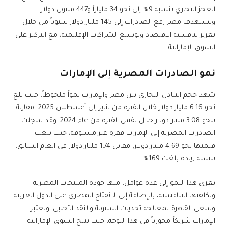
العجز التجاري بنسبة 9% إلى نحو 34 ملياراً و447 مليون دولار.
وتستهدف مصر رفع الصادرات إلى 145 مليار دولار سنوياً من خلال
تعزيز تنافسية الاقتصاد وتوسيع الشراكات الإقليمية، مع التركيز على
السوق الإماراتية.
نمو الصادرات المصرية إلى الإمارات
شهد حجم التبادل التجاري بين مصر والإمارات نمواً ملحوظاً، حيث بلغ
نحو 6.16 مليار دولار خلال الفترة من يناير إلى أغسطس 2025، مقارنة
بنحو 3.08 مليار دولار خلال نفس الفترة من عام 2024. وقد سجلت
الصادرات المصرية إلى الإمارات قفزة غير مسبوقة، حيث بلغت
قيمتها نحو 4.69 مليار دولار، مقابل 1.74 مليار دولار في العام السابق،
بنسبة زيادة بلغت 169%.
يعزى هذا النمو إلى عدة عوامل، منها جودة المنتجات المصرية
وتكلفتها التنافسية، بالإضافة إلى الانفتاح المصري على الدول العربية
وسعي القاهرة لمعالجة تحديات السيولة والنقد الأجنبي. وتعتبر
الإمارات شريكاً محورياً في هذا التوجه، حيث تتيح السوق الإماراتية