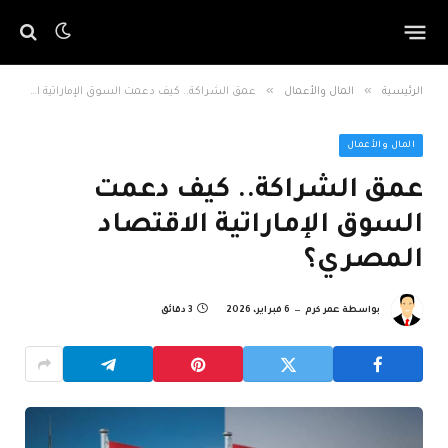
»
»
الرئيسية
المال والأعمال
عمق الشراكة.. كيف دعمت السوق الإماراتية الاقتصاد المصري؟
المال والأعمال
عمق الشراكة.. كيف دعمت
السوق الإماراتية الاقتصاد
المصري؟
بواسطة
عمر كرم
6 فبراير، 2026
3 دقائق