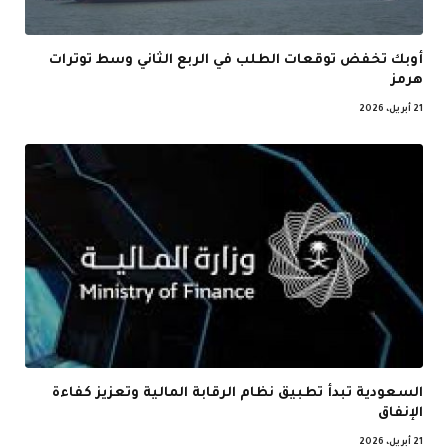
أوبك تخفض توقعات الطلب في الربع الثاني وسط توترات
هرمز
21 أبريل، 2026
السعودية تبدأ تطبيق نظام الرقابة المالية وتعزيز كفاءة
الإنفاق
21 أبريل، 2026