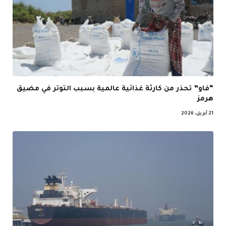
“فاو” تحذر من كارثة غذائية عالمية بسبب التوتر في مضيق
هرمز
21 أبريل، 2026