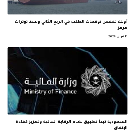
أوبك تخفض توقعات الطلب في الربع الثاني وسط توترات
هرمز
21 أبريل، 2026
السعودية تبدأ تطبيق نظام الرقابة المالية وتعزيز كفاءة
الإنفاق