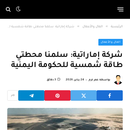
»
»
الرئيسية
المال والأعمال
شركة إماراتية: سلمنا محطتي طاقة شمسية للحكومة اليمنية
المال والأعمال
شركة إماراتية: سلمنا محطتي
طاقة شمسية للحكومة اليمنية
بواسطة
عمر كرم
24 يناير، 2026
3 دقائق