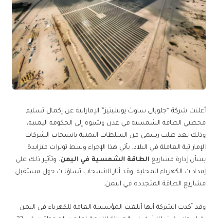
أعلنت شركة “جلوبال ساوث يوتيليتيز” الإماراتية عن إكمال تسليم
محطتي الطاقة الشمسية في عدن وشبوة إلى الحكومة اليمنية،
وذلك بعد طلب رسمي من السلطات اليمنية بانسحاب الشركات
الإماراتية العاملة في البلاد. يأتي هذا الإجراء وسط توترات متزايدة
بشأن إدارة مشاريع
الطاقة الشمسية في اليمن
، وتأثير ذلك على
إمدادات الكهرباء المحلية. وقد أثار الانسحاب تساؤلات حول مستقبل
مشاريع الطاقة المتجددة في اليمن.
وقد أكدت الشركة أنها أبلغت المؤسسة العامة للكهرباء في اليمن