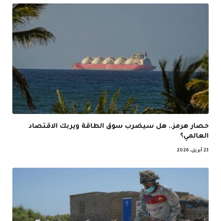
حصار هرمز.. هل سيضرب سوق الطاقة ويربك الاقتصاد
العالمي؟
23 أبريل، 2026