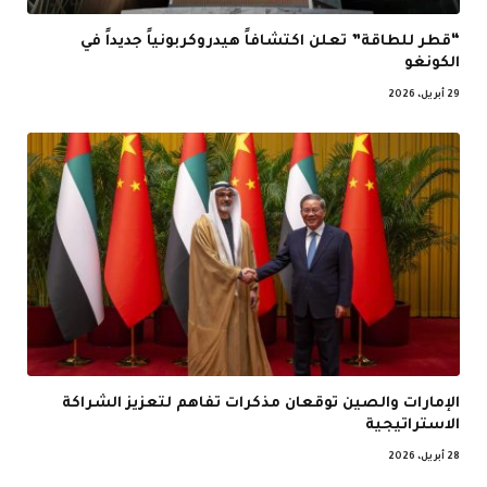
“قطر للطاقة” تعلن اكتشافاً هيدروكربونياً جديداً في
الكونغو
29 أبريل، 2026
الإمارات والصين توقعان مذكرات تفاهم لتعزيز الشراكة
الاستراتيجية
28 أبريل، 2026