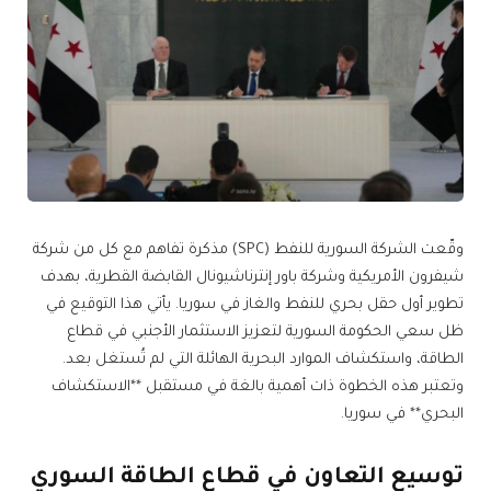
وقّعت الشركة السورية للنفط (SPC) مذكرة تفاهم مع كل من شركة
شيفرون الأمريكية وشركة باور إنترناشيونال القابضة القطرية، بهدف
تطوير أول حقل بحري للنفط والغاز في سوريا. يأتي هذا التوقيع في
ظل سعي الحكومة السورية لتعزيز الاستثمار الأجنبي في قطاع
الطاقة، واستكشاف الموارد البحرية الهائلة التي لم تُستغل بعد.
وتعتبر هذه الخطوة ذات أهمية بالغة في مستقبل **الاستكشاف
البحري** في سوريا.
توسيع التعاون في قطاع الطاقة السوري