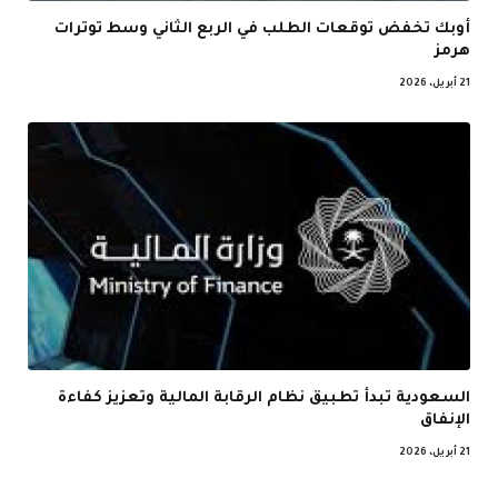
أوبك تخفض توقعات الطلب في الربع الثاني وسط توترات
هرمز
21 أبريل، 2026
السعودية تبدأ تطبيق نظام الرقابة المالية وتعزيز كفاءة
الإنفاق
21 أبريل، 2026