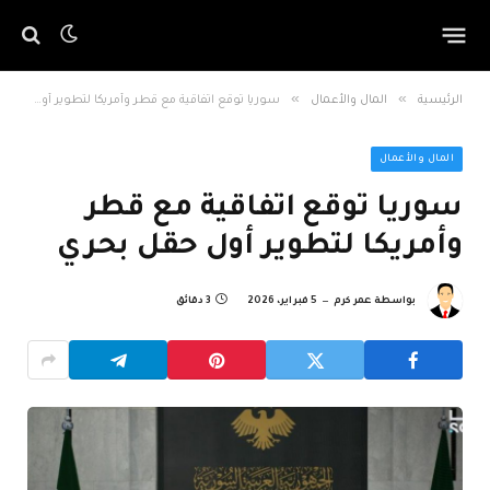
»
»
الرئيسية
المال والأعمال
سوريا توقع اتفاقية مع قطر وأمريكا لتطوير أول حقل بحري
المال والأعمال
سوريا توقع اتفاقية مع قطر
وأمريكا لتطوير أول حقل بحري
بواسطة
عمر كرم
5 فبراير، 2026
3 دقائق