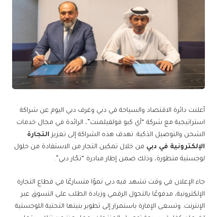
أعلنت دائرة الاقتصاد والسياحة في دبي وغرف دبي اليوم عن شراكة
استراتيجية مع شركة “آي كيو فولفيلمنت”، الرائدة في مجال خدمات
الشحن والتوصيل الذكية. تهدف هذه الشراكة إلى تعزيز
التجارة
الإلكترونية في دبي
من خلال تمكين التجار من الاستفادة من حلول
لوجستية متطورة، وذلك ضمن إطار مبادرة “تجّار دبي”.
جاء الإعلان في وقت تشهد فيه دبي نموًا متسارعًا في قطاع التجارة
الإلكترونية، مدفوعًا بالتحول الرقمي وزيادة الطلب على التسوق عبر
الإنترنت. وتسعى الإمارة باستمرار إلى تطوير بنيتها التحتية اللوجستية