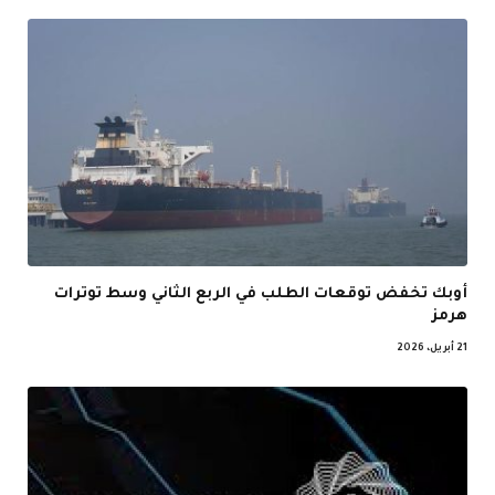
أوبك تخفض توقعات الطلب في الربع الثاني وسط توترات
هرمز
21 أبريل، 2026