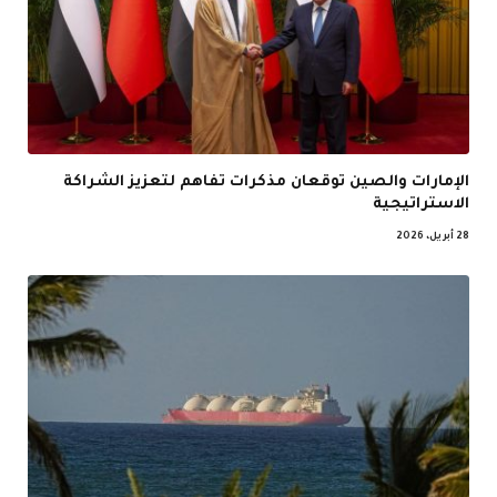
الإمارات والصين توقعان مذكرات تفاهم لتعزيز الشراكة
الاستراتيجية
28 أبريل، 2026