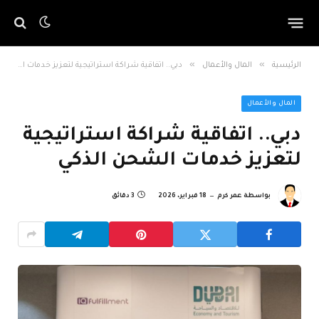
»
»
الرئيسية
المال والأعمال
دبي.. اتفاقية شراكة استراتيجية لتعزيز خدمات الشحن الذكي
المال والأعمال
دبي.. اتفاقية شراكة استراتيجية
لتعزيز خدمات الشحن الذكي
بواسطة
عمر كرم
18 فبراير، 2026
3 دقائق