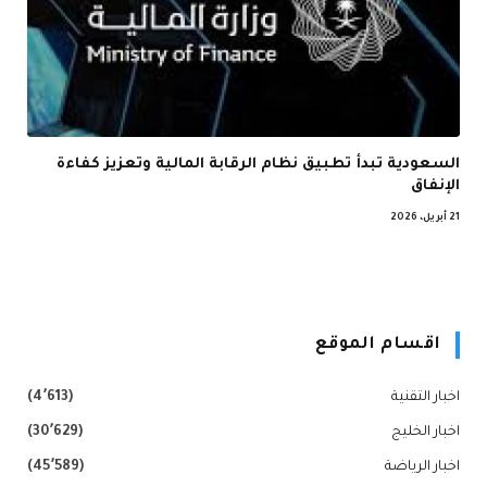
السعودية تبدأ تطبيق نظام الرقابة المالية وتعزيز كفاءة
الإنفاق
21 أبريل، 2026
اقسام الموقع
اخبار التقنية
(4٬613)
اخبار الخليج
(30٬629)
اخبار الرياضة
(45٬589)