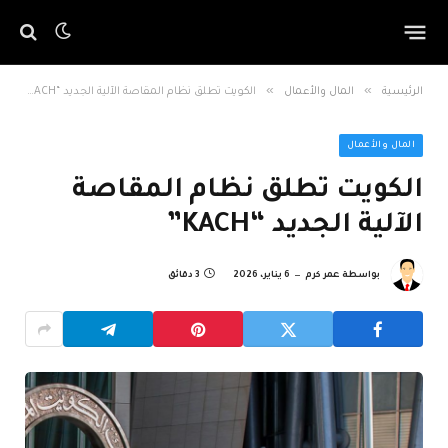
»
»
الرئيسية
المال والأعمال
الكويت تطلق نظام المقاصة الآلية الجديد “KACH”
المال والأعمال
الكويت تطلق نظام المقاصة
الآلية الجديد “KACH”
بواسطة
عمر كرم
6 يناير، 2026
3 دقائق