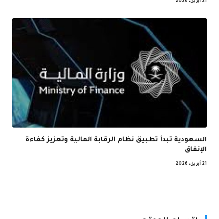
21 أبريل، 2026
السعودية تبدأ تطبيق نظام الرقابة المالية وتعزيز كفاءة
الإنفاق
21 أبريل، 2026