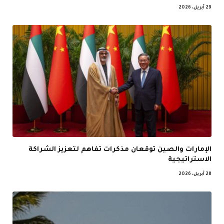
29 أبريل، 2026
الإمارات والصين توقعان مذكرات تفاهم لتعزيز الشراكة
الاستراتيجية
28 أبريل، 2026