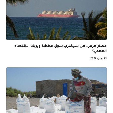
حصار هرمز.. هل سيضرب سوق الطاقة ويربك الاقتصاد
العالمي؟
23 أبريل، 2026