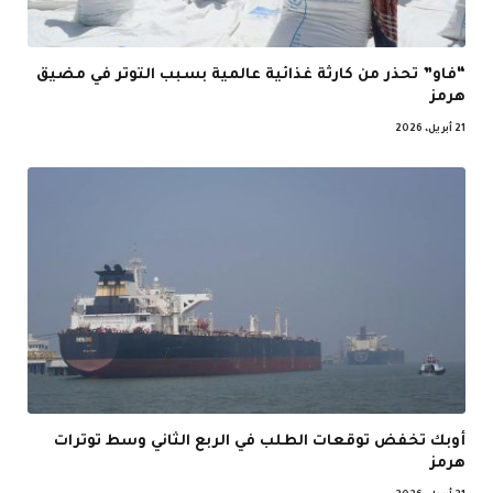
“فاو” تحذر من كارثة غذائية عالمية بسبب التوتر في مضيق
هرمز
21 أبريل، 2026
أوبك تخفض توقعات الطلب في الربع الثاني وسط توترات
هرمز