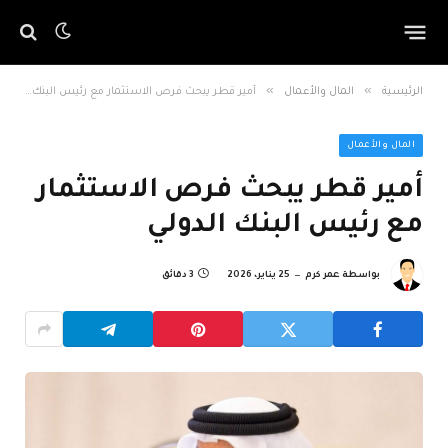
»
»
الرئيسية
المال والأعمال
أمير قطر يبحث فرص الاستثمار مع رئيس البنك الدولي
المال والأعمال
أمير قطر يبحث فرص الاستثمار
مع رئيس البنك الدولي
بواسطة
عمر كرم
25 يناير، 2026
3 دقائق