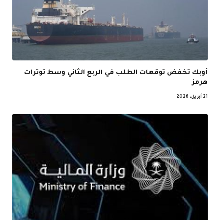
أوبك تخفض توقعات الطلب في الربع الثاني وسط توترات
هرمز
21 أبريل، 2026