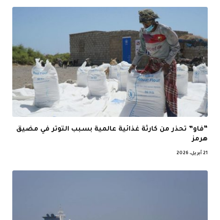
“فاو” تحذر من كارثة غذائية عالمية بسبب التوتر في مضيق
هرمز
21 أبريل، 2026