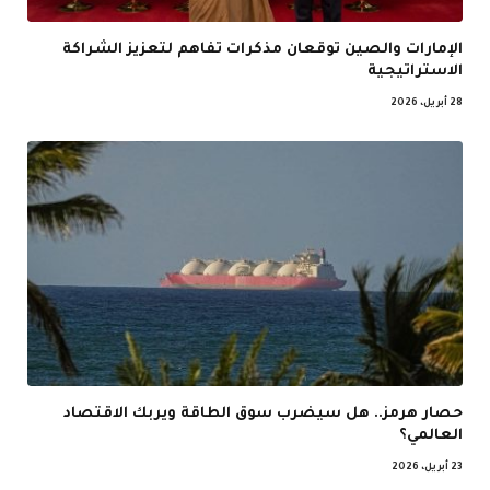
الإمارات والصين توقعان مذكرات تفاهم لتعزيز الشراكة
الاستراتيجية
28 أبريل، 2026
حصار هرمز.. هل سيضرب سوق الطاقة ويربك الاقتصاد
العالمي؟
23 أبريل، 2026