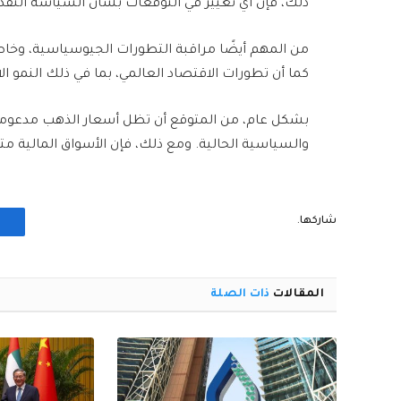
ذلك، فإن أي تغيير في التوقعات بشأن السياسة النقدية
من المهم أيضًا مراقبة التطورات الجيوسياسية، وخاصةً
كما أن تطورات الاقتصاد العالمي، بما في ذلك النمو 
بشكل عام، من المتوقع أن تظل أسعار الذهب مدعومة 
والسياسية الحالية. ومع ذلك، فإن الأسواق المالية متق
شاركها.
المقالات
ذات الصلة