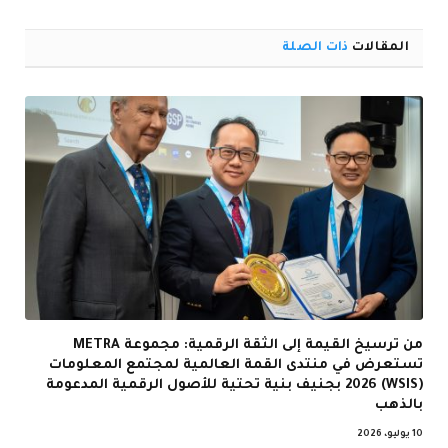
الإلكترو
المقالات
ذات الصلة
من ترسيخ القيمة إلى الثقة الرقمية: مجموعة METRA
تستعرض في منتدى القمة العالمية لمجتمع المعلومات
(WSIS) 2026 بجنيف بنية تحتية للأصول الرقمية المدعومة
بالذهب
10 يوليو، 2026