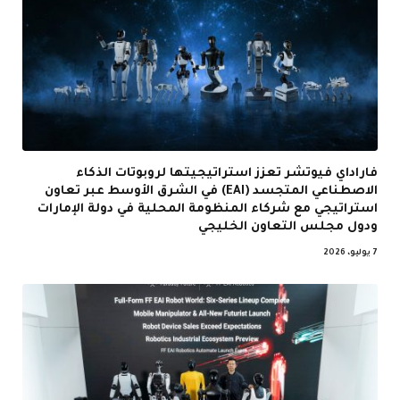
فاراداي فيوتشر تعزز استراتيجيتها لروبوتات الذكاء
الاصطناعي المتجسد (EAI) في الشرق الأوسط عبر تعاون
استراتيجي مع شركاء المنظومة المحلية في دولة الإمارات
ودول مجلس التعاون الخليجي
7 يوليو، 2026