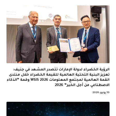
الرؤية الخضراء لدولة الإمارات تتصدر المشهد في جنيف:
تعزيز البنية التحتية العالمية للقيمة الخضراء خلال منتدى
القمة العالمية لمجتمع المعلومات WSIS 2026 وقمة “الذكاء
الاصطناعي من أجل الخير” 2026
10 يوليو، 2026