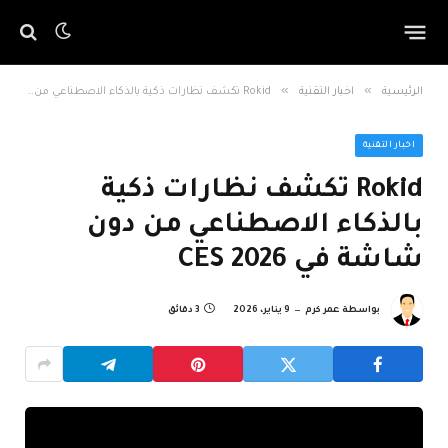
»
»
الرئيسية
اخبار التقنية
Rokid تكشف نظارات ذكية بالذكاء الاصطناعي من دون شاشة في CES 2026
اخبار التقنية
Rokid تكشف نظارات ذكية
بالذكاء الاصطناعي من دون
شاشة في CES 2026
بواسطة
عمر كرم
9 يناير، 2026
3 دقائق