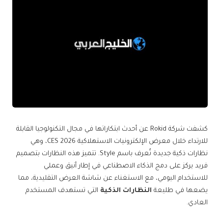
كشفت شركة Rokid عن أحدث ابتكاراتها في مجال التكنولوجيا القابلة
للارتداء خلال معرض الإلكترونيات الاستهلاكية CES 2026، وهي
نظارات ذكية جديدة تُعرف باسم Style. تتميز هذه النظارات بتصميم
فريد يركز على دمج الذكاء الاصطناعي في إطار أنيق وعملي
للاستخدام اليومي، مع الاستغناء عن شاشة العرض التقليدية، مما
يضعها في طليعة
النظارات الذكية
التي تستهدف المستخدم
العادي.