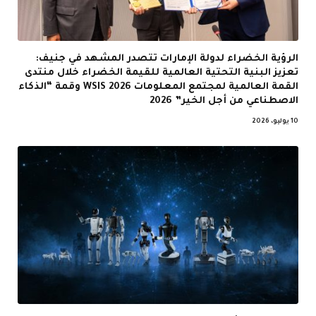
الرؤية الخضراء لدولة الإمارات تتصدر المشهد في جنيف:
تعزيز البنية التحتية العالمية للقيمة الخضراء خلال منتدى
القمة العالمية لمجتمع المعلومات WSIS 2026 وقمة “الذكاء
الاصطناعي من أجل الخير” 2026
10 يوليو، 2026