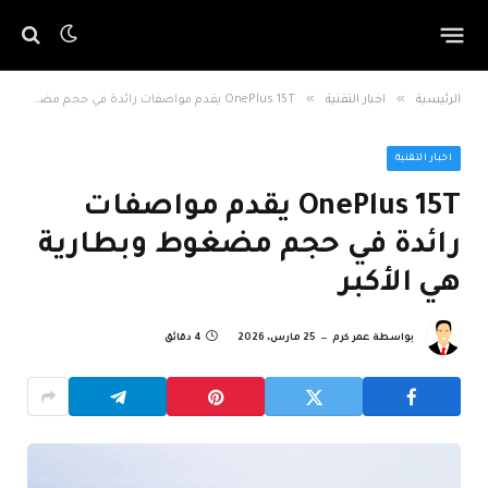
»
»
الرئيسية
اخبار التقنية
OnePlus 15T يقدم مواصفات رائدة في حجم مضغوط وبطارية هي الأكبر
اخبار التقنية
OnePlus 15T يقدم مواصفات
رائدة في حجم مضغوط وبطارية
هي الأكبر
بواسطة
عمر كرم
25 مارس، 2026
4 دقائق