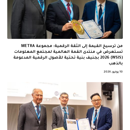
من ترسيخ القيمة إلى الثقة الرقمية: مجموعة METRA
تستعرض في منتدى القمة العالمية لمجتمع المعلومات
(WSIS) 2026 بجنيف بنية تحتية للأصول الرقمية المدعومة
بالذهب
10 يوليو، 2026