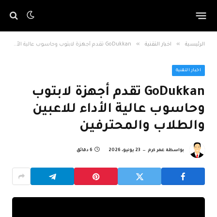
»
»
الرئيسية
اخبار التقنية
GoDukkan تقدم أجهزة لابتوب وحاسوب عالية الأداء للاعبين والطلاب والمحترفين
اخبار التقنية
GoDukkan تقدم أجهزة لابتوب
وحاسوب عالية الأداء للاعبين
والطلاب والمحترفين
بواسطة
عمر كرم
23 يونيو، 2026
6 دقائق