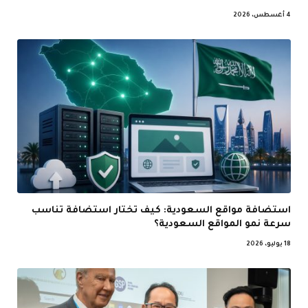
4 أغسطس، 2026
استضافة مواقع السعودية: كيف تختار استضافة تناسب
سرعة نمو المواقع السعودية؟
18 يوليو، 2026