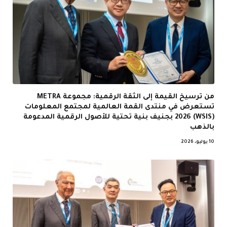
من ترسيخ القيمة إلى الثقة الرقمية: مجموعة METRA
تستعرض في منتدى القمة العالمية لمجتمع المعلومات
(WSIS) 2026 بجنيف بنية تحتية للأصول الرقمية المدعومة
بالذهب
10 يوليو، 2026