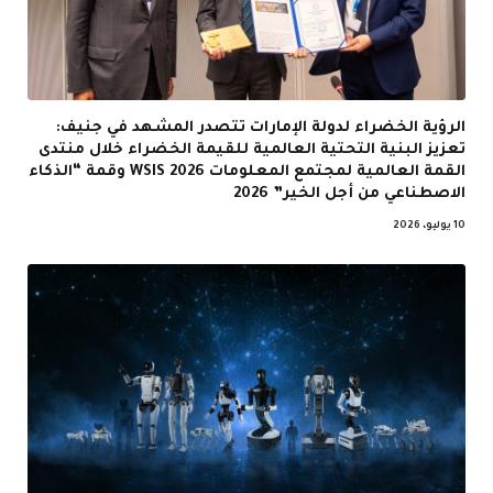
الرؤية الخضراء لدولة الإمارات تتصدر المشهد في جنيف:
تعزيز البنية التحتية العالمية للقيمة الخضراء خلال منتدى
القمة العالمية لمجتمع المعلومات WSIS 2026 وقمة “الذكاء
الاصطناعي من أجل الخير” 2026
10 يوليو، 2026