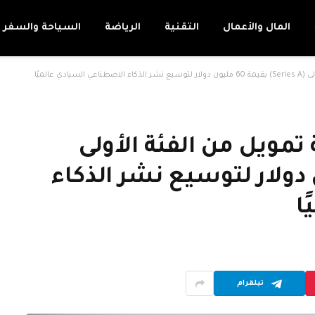
المال والأعمال
التقنية
الرياضة
السياحة والسفر
 جولة تمويل من الفئة الأولى
 بقيمة 60 مليون دولار لتوسيع نشر الذكاء
ا
تيلقرام