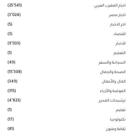
اخبار المغرب العربي
(25٬541)
اخبار مصر
(3٬024)
اخر الاخبار
(5)
اقتصاد
(3)
الاخبار
(9٬033)
التعليم
(1)
السياحة والسفر
(49)
الصحة والجمال
(15٬308)
المال والأعمال
(349)
الموضة والأزياء
(315)
ترشيحات المحرر
(4٬823)
تعليم
(1)
تكنولوجيا
(17)
ثقافة وفنون
(81)