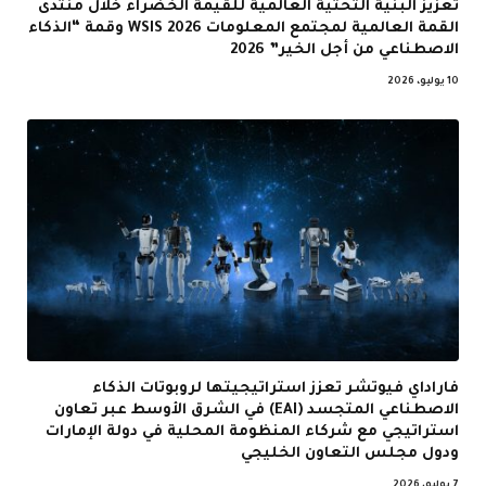
تعزيز البنية التحتية العالمية للقيمة الخضراء خلال منتدى
القمة العالمية لمجتمع المعلومات WSIS 2026 وقمة “الذكاء
الاصطناعي من أجل الخير” 2026
10 يوليو، 2026
فاراداي فيوتشر تعزز استراتيجيتها لروبوتات الذكاء
الاصطناعي المتجسد (EAI) في الشرق الأوسط عبر تعاون
استراتيجي مع شركاء المنظومة المحلية في دولة الإمارات
ودول مجلس التعاون الخليجي