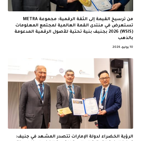
من ترسيخ القيمة إلى الثقة الرقمية: مجموعة METRA
تستعرض في منتدى القمة العالمية لمجتمع المعلومات
(WSIS) 2026 بجنيف بنية تحتية للأصول الرقمية المدعومة
بالذهب
10 يوليو، 2026
الرؤية الخضراء لدولة الإمارات تتصدر المشهد في جنيف: