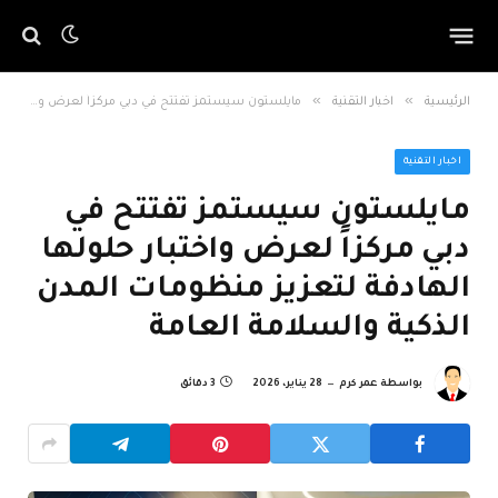
»
»
الرئيسية
اخبار التقنية
مايلستون سيستمز تفتتح في دبي مركزاً لعرض واختبار حلولها الهادفة لتعزيز منظومات المدن الذكية والسلامة العامة
اخبار التقنية
مايلستون سيستمز تفتتح في
دبي مركزاً لعرض واختبار حلولها
الهادفة لتعزيز منظومات المدن
الذكية والسلامة العامة
بواسطة
عمر كرم
28 يناير، 2026
3 دقائق