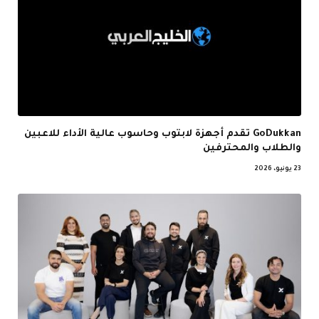
GoDukkan تقدم أجهزة لابتوب وحاسوب عالية الأداء للاعبين
والطلاب والمحترفين
23 يونيو، 2026