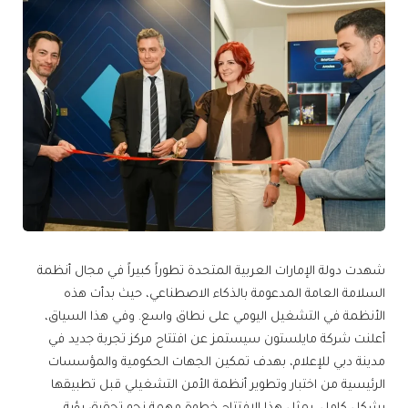
شهدت دولة الإمارات العربية المتحدة تطوراً كبيراً في مجال أنظمة
السلامة العامة المدعومة بالذكاء الاصطناعي، حيث بدأت هذه
الأنظمة في التشغيل اليومي على نطاق واسع. وفي هذا السياق،
أعلنت شركة مايلستون سيستمز عن افتتاح مركز تجربة جديد في
مدينة دبي للإعلام، بهدف تمكين الجهات الحكومية والمؤسسات
الرئيسية من اختبار وتطوير أنظمة الأمن التشغيلي قبل تطبيقها