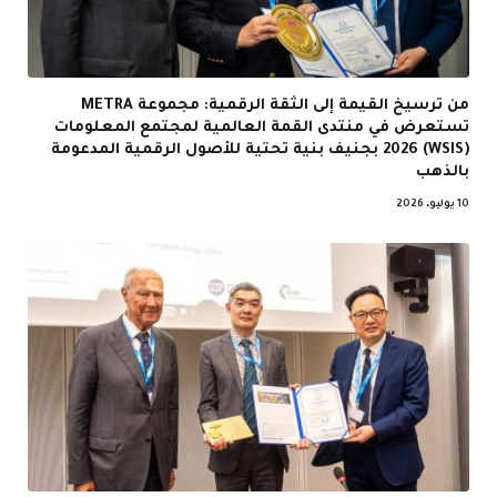
من ترسيخ القيمة إلى الثقة الرقمية: مجموعة METRA
تستعرض في منتدى القمة العالمية لمجتمع المعلومات
(WSIS) 2026 بجنيف بنية تحتية للأصول الرقمية المدعومة
بالذهب
10 يوليو، 2026