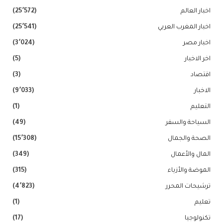
اخبار العالم
(25٬572)
اخبار المغرب العربي
(25٬541)
اخبار مصر
(3٬024)
اخر الاخبار
(5)
اقتصاد
(3)
الاخبار
(9٬033)
التعليم
(1)
السياحة والسفر
(49)
الصحة والجمال
(15٬308)
المال والأعمال
(349)
الموضة والأزياء
(315)
ترشيحات المحرر
(4٬823)
تعليم
(1)
تكنولوجيا
(17)