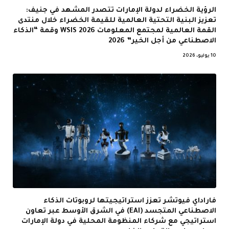
الرؤية الخضراء لدولة الإمارات تتصدر المشهد في جنيف:
تعزيز البنية التحتية العالمية للقيمة الخضراء خلال منتدى
القمة العالمية لمجتمع المعلومات WSIS 2026 وقمة “الذكاء
الاصطناعي من أجل الخير” 2026
10 يوليو، 2026
فاراداي فيوتشر تعزز استراتيجيتها لروبوتات الذكاء
الاصطناعي المتجسد (EAI) في الشرق الأوسط عبر تعاون
استراتيجي مع شركاء المنظومة المحلية في دولة الإمارات