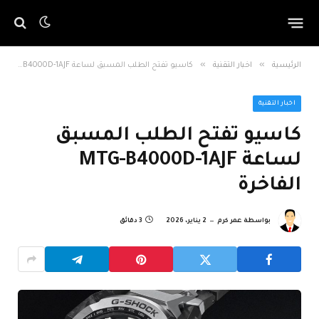
»
»
الرئيسية
اخبار التقنية
كاسيو تفتح الطلب المسبق لساعة MTG-B4000D-1AJF الفاخرة
اخبار التقنية
كاسيو تفتح الطلب المسبق
لساعة MTG-B4000D-1AJF
الفاخرة
بواسطة
عمر كرم
2 يناير، 2026
3 دقائق