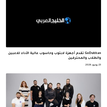
GoDukkan تقدم أجهزة لابتوب وحاسوب عالية الأداء للاعبين
والطلاب والمحترفين
23 يونيو، 2026