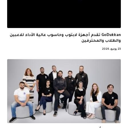
GoDukkan تقدم أجهزة لابتوب وحاسوب عالية الأداء للاعبين
والطلاب والمحترفين
23 يونيو، 2026