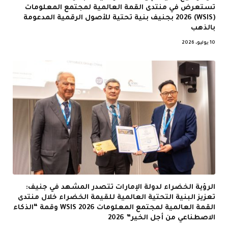
تستعرض في منتدى القمة العالمية لمجتمع المعلومات
(WSIS) 2026 بجنيف بنية تحتية للأصول الرقمية المدعومة
بالذهب
10 يوليو، 2026
الرؤية الخضراء لدولة الإمارات تتصدر المشهد في جنيف:
تعزيز البنية التحتية العالمية للقيمة الخضراء خلال منتدى
القمة العالمية لمجتمع المعلومات WSIS 2026 وقمة “الذكاء
الاصطناعي من أجل الخير” 2026