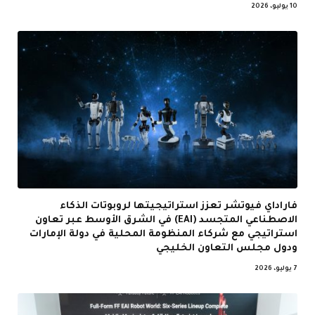
10 يوليو، 2026
فاراداي فيوتشر تعزز استراتيجيتها لروبوتات الذكاء
الاصطناعي المتجسد (EAI) في الشرق الأوسط عبر تعاون
استراتيجي مع شركاء المنظومة المحلية في دولة الإمارات
ودول مجلس التعاون الخليجي
7 يوليو، 2026