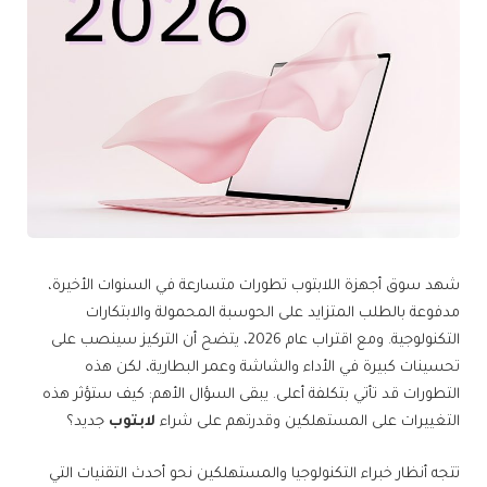
شهد سوق أجهزة اللابتوب تطورات متسارعة في السنوات الأخيرة،
مدفوعة بالطلب المتزايد على الحوسبة المحمولة والابتكارات
التكنولوجية. ومع اقتراب عام 2026، يتضح أن التركيز سينصب على
تحسينات كبيرة في الأداء والشاشة وعمر البطارية، لكن هذه
التطورات قد تأتي بتكلفة أعلى. يبقى السؤال الأهم: كيف ستؤثر هذه
التغييرات على المستهلكين وقدرتهم على شراء
لابتوب
جديد؟
تتجه أنظار خبراء التكنولوجيا والمستهلكين نحو أحدث التقنيات التي