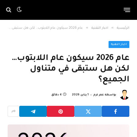
»
»
الرئيسية
اخبار التقنية
عام 2026 سيكون عام اللابتوب… لكن هل ستبقى في متناول الجميع؟
اخبار التقنية
عام 2026 سيكون عام اللابتوب…
لكن هل ستبقى في متناول
الجميع؟
بواسطة
عمر كرم
1 يناير، 2026
4 دقائق