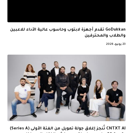
GoDukkan تقدم أجهزة لابتوب وحاسوب عالية الأداء للاعبين
والطلاب والمحترفين
23 يونيو، 2026
CNTXT AI تُنجز إغلاق جولة تمويل من الفئة الأولى (Series A)