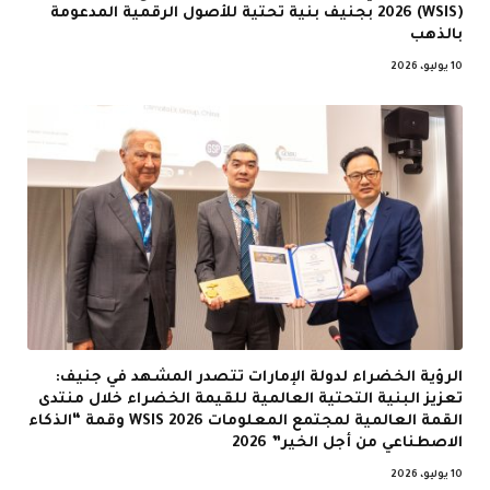
(WSIS) 2026 بجنيف بنية تحتية للأصول الرقمية المدعومة
بالذهب
10 يوليو، 2026
الرؤية الخضراء لدولة الإمارات تتصدر المشهد في جنيف:
تعزيز البنية التحتية العالمية للقيمة الخضراء خلال منتدى
القمة العالمية لمجتمع المعلومات WSIS 2026 وقمة “الذكاء
الاصطناعي من أجل الخير” 2026
10 يوليو، 2026