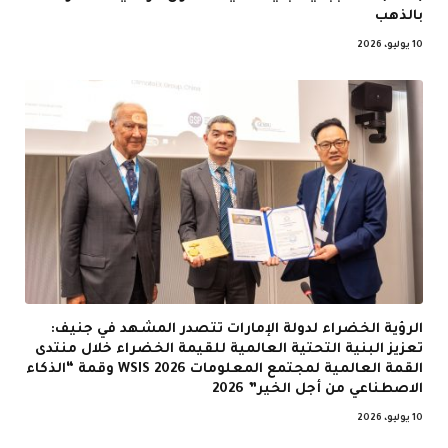
بالذهب
10 يوليو، 2026
الرؤية الخضراء لدولة الإمارات تتصدر المشهد في جنيف:
تعزيز البنية التحتية العالمية للقيمة الخضراء خلال منتدى
القمة العالمية لمجتمع المعلومات WSIS 2026 وقمة “الذكاء
الاصطناعي من أجل الخير” 2026
10 يوليو، 2026