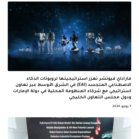
فاراداي فيوتشر تعزز استراتيجيتها لروبوتات الذكاء
الاصطناعي المتجسد (EAI) في الشرق الأوسط عبر تعاون
استراتيجي مع شركاء المنظومة المحلية في دولة الإمارات
ودول مجلس التعاون الخليجي
7 يوليو، 2026