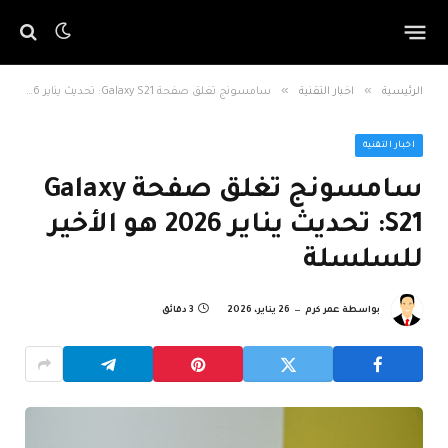
»
»
الرئيسية
اخبار التقنية
سامسونج تغلق صفحة Galaxy S21: تحديث يناير 2026 هو الأخير للسلسلة
اخبار التقنية
سامسونج تغلق صفحة Galaxy
S21: تحديث يناير 2026 هو الأخير
للسلسلة
بواسطة
عمر كرم
26 يناير، 2026
3 دقائق