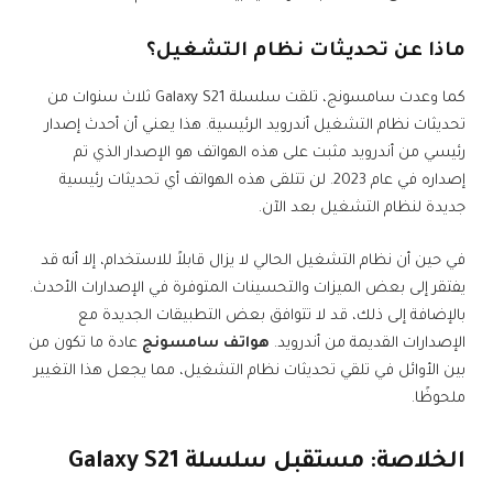
ماذا عن تحديثات نظام التشغيل؟
كما وعدت سامسونج، تلقت سلسلة Galaxy S21 ثلاث سنوات من
تحديثات نظام التشغيل أندرويد الرئيسية. هذا يعني أن أحدث إصدار
رئيسي من أندرويد مثبت على هذه الهواتف هو الإصدار الذي تم
إصداره في عام 2023. لن تتلقى هذه الهواتف أي تحديثات رئيسية
جديدة لنظام التشغيل بعد الآن.
في حين أن نظام التشغيل الحالي لا يزال قابلاً للاستخدام، إلا أنه قد
يفتقر إلى بعض الميزات والتحسينات المتوفرة في الإصدارات الأحدث.
بالإضافة إلى ذلك، قد لا تتوافق بعض التطبيقات الجديدة مع
الإصدارات القديمة من أندرويد.
هواتف سامسونج
عادة ما تكون من
بين الأوائل في تلقي تحديثات نظام التشغيل، مما يجعل هذا التغيير
ملحوظًا.
الخلاصة: مستقبل سلسلة Galaxy S21