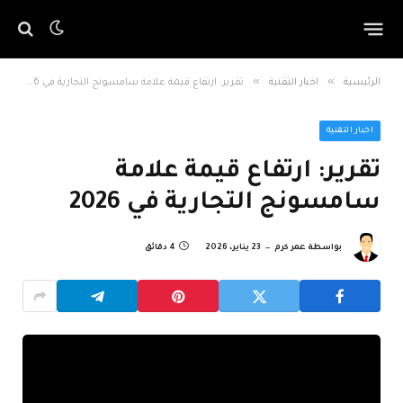
»
»
الرئيسية
اخبار التقنية
تقرير: ارتفاع قيمة علامة سامسونج التجارية في 2026
اخبار التقنية
تقرير: ارتفاع قيمة علامة
سامسونج التجارية في 2026
بواسطة
عمر كرم
23 يناير، 2026
4 دقائق