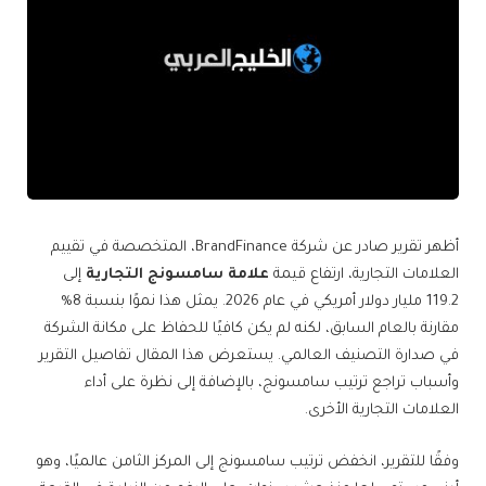
أظهر تقرير صادر عن شركة BrandFinance، المتخصصة في تقييم
العلامات التجارية، ارتفاع قيمة
علامة سامسونج التجارية
إلى
119.2 مليار دولار أمريكي في عام 2026. يمثل هذا نموًا بنسبة 8%
مقارنة بالعام السابق، لكنه لم يكن كافيًا للحفاظ على مكانة الشركة
في صدارة التصنيف العالمي. يستعرض هذا المقال تفاصيل التقرير
وأسباب تراجع ترتيب سامسونج، بالإضافة إلى نظرة على أداء
العلامات التجارية الأخرى.
وفقًا للتقرير، انخفض ترتيب سامسونج إلى المركز الثامن عالميًا، وهو