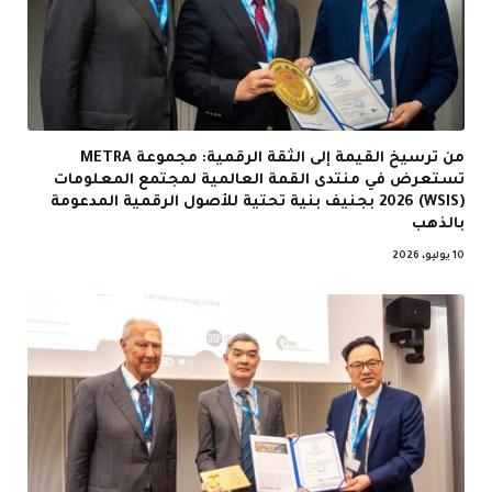
من ترسيخ القيمة إلى الثقة الرقمية: مجموعة METRA
تستعرض في منتدى القمة العالمية لمجتمع المعلومات
(WSIS) 2026 بجنيف بنية تحتية للأصول الرقمية المدعومة
بالذهب
10 يوليو، 2026