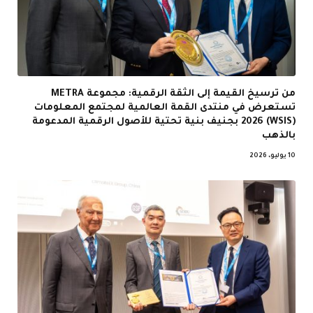
من ترسيخ القيمة إلى الثقة الرقمية: مجموعة METRA
تستعرض في منتدى القمة العالمية لمجتمع المعلومات
(WSIS) 2026 بجنيف بنية تحتية للأصول الرقمية المدعومة
بالذهب
10 يوليو، 2026