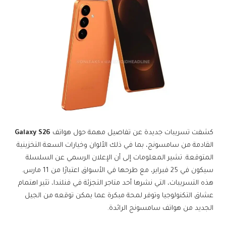
كشفت تسريبات جديدة عن تفاصيل مهمة حول هواتف
Galaxy S26
القادمة من سامسونج، بما في ذلك الألوان وخيارات السعة التخزينية
المتوقعة. تشير المعلومات إلى أن الإعلان الرسمي عن السلسلة
سيكون في 25 فبراير، مع طرحها في الأسواق اعتبارًا من 11 مارس.
هذه التسريبات، التي نشرها أحد متاجر التجزئة في فنلندا، تثير اهتمام
عشاق التكنولوجيا وتوفر لمحة مبكرة عما يمكن توقعه من الجيل
الجديد من هواتف سامسونج الرائدة.