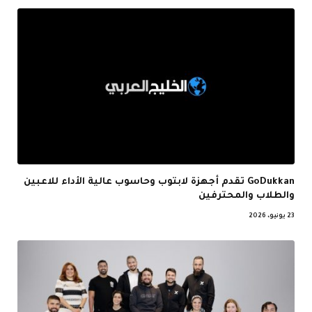
GoDukkan تقدم أجهزة لابتوب وحاسوب عالية الأداء للاعبين
والطلاب والمحترفين
23 يونيو، 2026