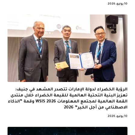
10 يوليو، 2026
الرؤية الخضراء لدولة الإمارات تتصدر المشهد في جنيف:
تعزيز البنية التحتية العالمية للقيمة الخضراء خلال منتدى
القمة العالمية لمجتمع المعلومات WSIS 2026 وقمة “الذكاء
الاصطناعي من أجل الخير” 2026
10 يوليو، 2026