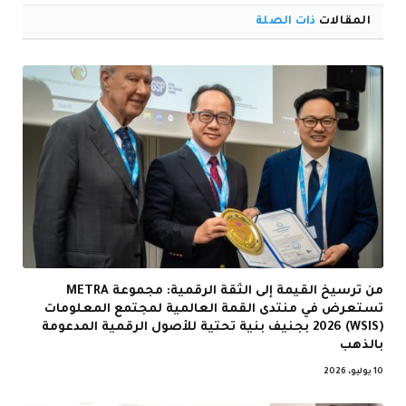
المقالات
ذات الصلة
من ترسيخ القيمة إلى الثقة الرقمية: مجموعة METRA
تستعرض في منتدى القمة العالمية لمجتمع المعلومات
(WSIS) 2026 بجنيف بنية تحتية للأصول الرقمية المدعومة
بالذهب
10 يوليو، 2026