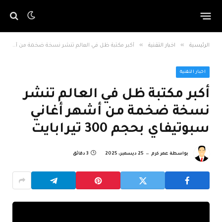
»
»
الرئيسية
اخبار التقنية
أكبر مكتبة ظل في العالم تنشر نسخة ضخمة من أشهر أغاني سبوتيفاي بحجم 300 تيرابايت
اخبار التقنية
أكبر مكتبة ظل في العالم تنشر
نسخة ضخمة من أشهر أغاني
سبوتيفاي بحجم 300 تيرابايت
بواسطة
عمر كرم
25 ديسمبر، 2025
3 دقائق