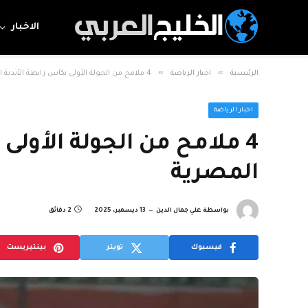
الاخبار
»
»
الرئيسية
اخبار الرياضة
4 ملامح من الجولة الأولى بكأس رابطة الأندية المصرية
اخبار الرياضة
4 ملامح من الجولة الأولى
المصرية
بواسطة
علي جمال الدين
13 ديسمبر، 2025
2 دقائق
فيسبوك
تويتر
بينتيريست