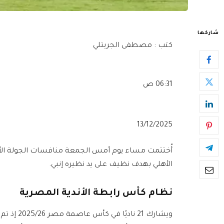
شاركها
كتب : مصطفى الجريتلي
06:31 ص
13/12/2025
الأهلي بهدف نظيف على يد نظيره إنبي.
نظام كأس رابطة الأندية المصرية