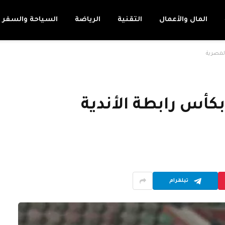
المال والأعمال
التقنية
الرياضة
السياحة والسفر
 بكأس رابطة الأندية
تيلقرام