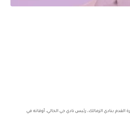
ة القدم بنادي الزمالك، رئيس نادي جي الحالي، أوقاته في