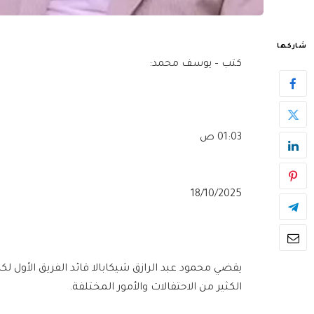
شاركها
كتب – يوسف محمد:
01:03 ص
18/10/2025
يقضي محمود عبد الرازق شيكابالا قائد الفريق الأول لكر
الكثير من الاحتفالات والأمور المختلفة.