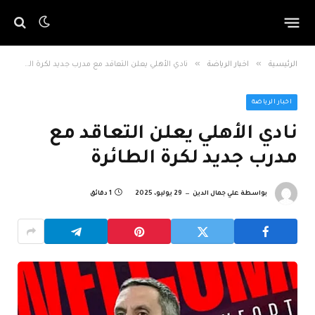
»
»
الرئيسية
اخبار الرياضة
نادي الأهلي يعلن التعاقد مع مدرب جديد لكرة الطائرة
اخبار الرياضة
نادي الأهلي يعلن التعاقد مع
مدرب جديد لكرة الطائرة
بواسطة
علي جمال الدين
29 يوليو، 2025
1 دقائق