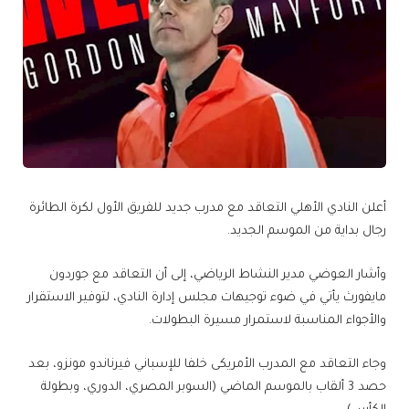
أعلن النادي الأهلي التعاقد مع مدرب جديد للفريق الأول لكرة الطائرة
رجال بداية من الموسم الجديد.
وأشار العوضي مدير النشاط الرياضي، إلى أن التعاقد مع جوردون
مايفورث يأتي في ضوء توجيهات مجلس إدارة النادي، لتوفير الاستقرار
والأجواء المناسبة لاستمرار مسيرة البطولات.
وجاء التعاقد مع المدرب الأمريكى خلفا للإسباني فيرناندو مونزو، بعد
حصد 3 ألقاب بالموسم الماضي (السوبر المصري، الدوري، وبطولة