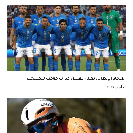
الاتحاد الإيطالي يعلن تعيين مدرب مؤقت للمنتخب
21 أبريل، 2026