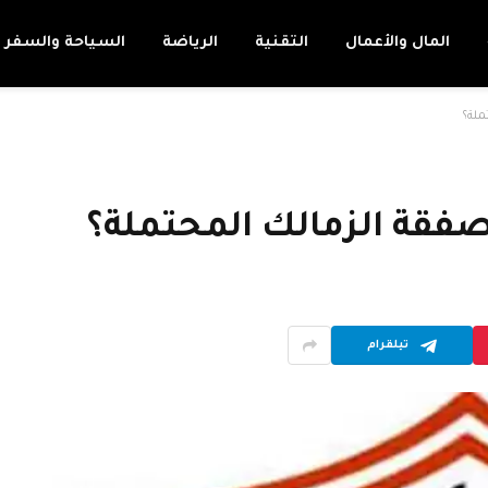
المال والأعمال
التقنية
الرياضة
السياحة والسفر
ملة؟
فقة الزمالك المحتملة؟
تيلقرام