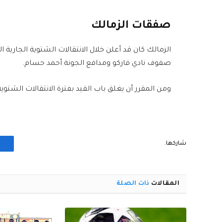
صفقات الزمالك
الزمالك كان قد أعلن خلال الانتقالات الشتوية الجاري
صفوف نادي فاركو ومدافع الجونة أحمد حسام.
ومن المقرر أن يغلق باب القيد بفترة الانتقالات الشتوية ال
شاركها.
المقالات
ذات الصلة