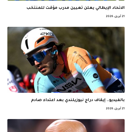
الاتحاد الإيطالي يعلن تعيين مدرب مؤقت للمنتخب
21 أبريل، 2026
بالفيديو.. إيقاف دراج نيوزيلندي بعد اعتداء صادم
21 أبريل، 2026