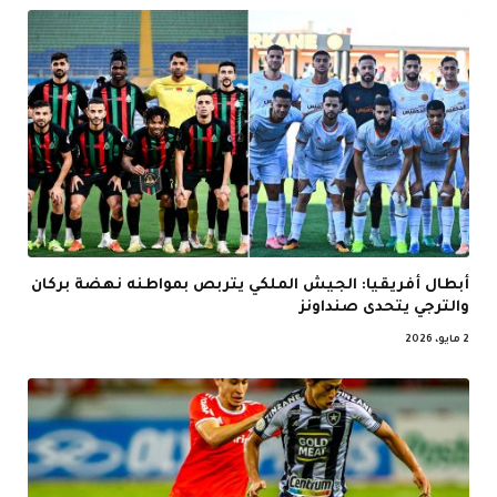
أبطال أفريقيا: الجيش الملكي يتربص بمواطنه نهضة بركان
والترجي يتحدى صنداونز
2 مايو، 2026