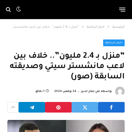
»
»
الرئيسية
اخبار الرياضة
“منزل بـ 2.4 مليون”.. خلاف بين لاعب مانشستر سيتي وصديقته السابقة (صور)
اخبار الرياضة
“منزل بـ 2.4 مليون”.. خلاف بين
لاعب مانشستر سيتي وصديقته
السابقة (صور)
بواسطة
علي جمال الدين
24 نوفمبر، 2024
1 دقائق