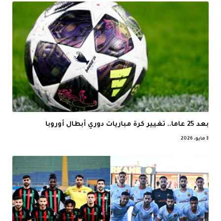
بعد 25 عاما.. تغيير كرة مباريات دوري أبطال أوروبا
3 مايو، 2026