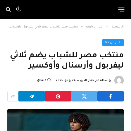
»
»
الرئيسية
اخبار الرياضة
منتخب مصر للشباب يضم ثلاثي ليفربول وأرسنال وأوكسير
اخبار الرياضة
منتخب مصر للشباب يضم ثلاثي
ليفربول وأرسنال وأوكسير
بواسطة
علي جمال الدين
24 يوليو، 2025
1 دقائق