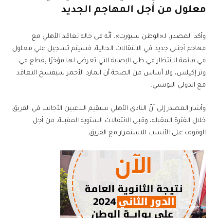
معلول من أجل المهاجم الجديد
وأكد المصدر، لـ«الوطن سبورت»، أنّه في حالة تعاقد الأهلي مع
مهاجم أجنبي جديد في الانتقالات الحالية، فسيتم تسجيل علي معلول
في قائمة الانتظار في ظل الإصابة التي تعرض لها مؤخرًا بقطع في
وتر إكيلس، ولا أساس من الصحة أن المارد الأحمر سيفسخ التعاقد
مع الدولي التونسي.
وأشار المصدر إلى أنّ النادي الأهلي سيقيم اللاعبين الأجانب في الفريق
خلال الفترة المقبلة، وقبل الانتقالات الشتوية المقبلة، من أجل
الوقوف على الأنسب للاستمرار مع الفريق.