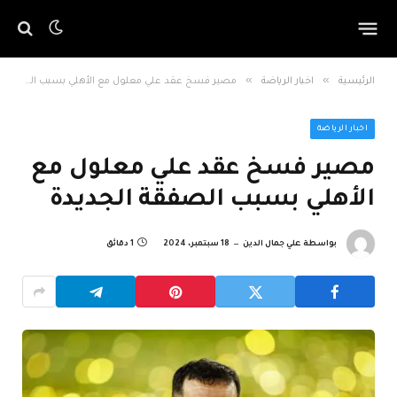
»
»
الرئيسية
اخبار الرياضة
مصير فسخ عقد علي معلول مع الأهلي بسبب الصفقة الجديدة
اخبار الرياضة
مصير فسخ عقد علي معلول مع
الأهلي بسبب الصفقة الجديدة
بواسطة
علي جمال الدين
18 سبتمبر، 2024
1 دقائق