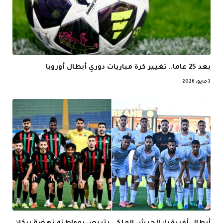
بعد 25 عاما.. تغيير كرة مباريات دوري أبطال أوروبا
3 مايو، 2026