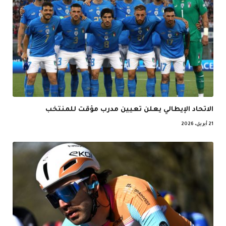
الاتحاد الإيطالي يعلن تعيين مدرب مؤقت للمنتخب
21 أبريل، 2026