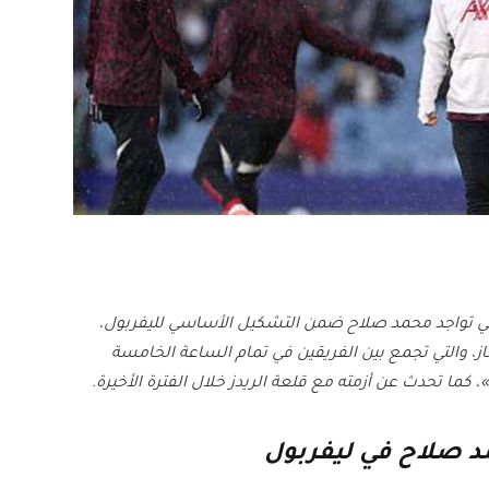
أيه في تواجد محمد صلاح ضمن التشكيل الأساسي لليفربول،
إنجليزي الممتاز، والتي تجمع بين الفريقين في تمام الساعة الخامسة
كما تحدث عن أزمته مع قلعة الريدز خلال الفترة الأخيرة.
د صلاح في ليفربول