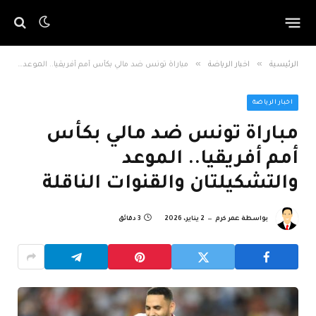
»
»
الرئيسية
اخبار الرياضة
مباراة تونس ضد مالي بكأس أمم أفريقيا.. الموعد والتشكيلتان والقنوات الناقلة
اخبار الرياضة
مباراة تونس ضد مالي بكأس
أمم أفريقيا.. الموعد
والتشكيلتان والقنوات الناقلة
بواسطة
عمر كرم
2 يناير، 2026
3 دقائق