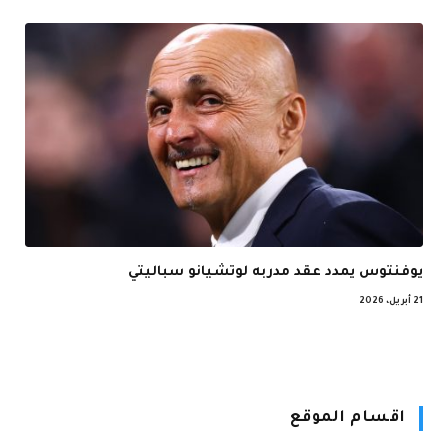
يوفنتوس يمدد عقد مدربه لوتشيانو سباليتي
21 أبريل، 2026
اقسام الموقع