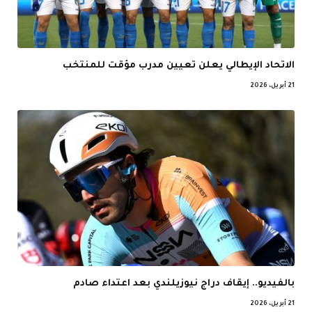
الاتحاد الإيطالي يعلن تعيين مدرب مؤقت للمنتخب
21 أبريل، 2026
بالفيديو.. إيقاف دراج نيوزيلندي بعد اعتداء صادم
21 أبريل، 2026