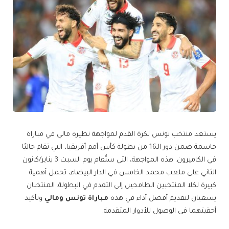
يستعد منتخب تونس لكرة القدم لمواجهة نظيره مالي في مباراة
حاسمة ضمن دور الـ16 من بطولة كأس أمم أفريقيا، التي تقام حاليًا
في الكاميرون. هذه المواجهة، التي ستُقام يوم السبت 3 يناير/كانون
الثاني على ملعب محمد الخامس في الدار البيضاء، تحمل أهمية
كبيرة لكلا المنتخبين الطامحين إلى التقدم في البطولة. المنتخبان
يسعيان لتقديم أفضل أداء في هذه
مباراة تونس ومالي
وتأكيد
أحقيتهما في الوصول للأدوار المتقدمة.