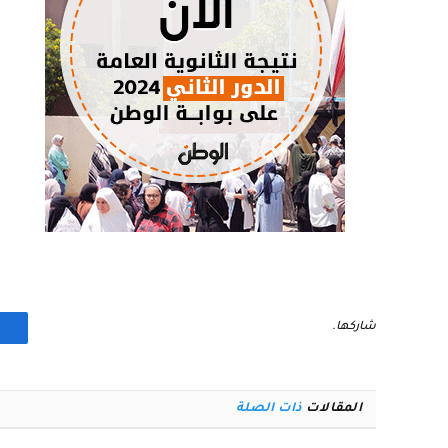
شاركها.
المقالات
ذات الصلة