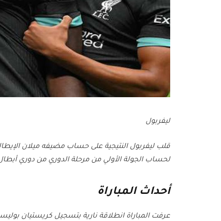
ليفربول
قلب ليفربول النتيجية على حساب مضيفه ميلان الإيطا
لحساب الجولة الأولي من مرحلة الدوري من دوري أبطال 
أحداث المباراة
عرفت المباراة انطلاقة نارية بتسجيل كريستيان بوليسي