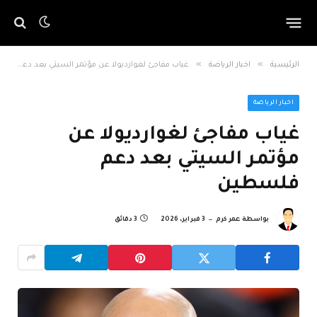
»
»
الرئيسية
اخبار الرياضة
غياب مفاجئ لغوارديولا عن مؤتمر السيتي بعد دعم فلسطين
اخبار الرياضة
غياب مفاجئ لغوارديولا عن
مؤتمر السيتي بعد دعم
فلسطين
بواسطة
عمر كرم
3 فبراير، 2026
3 دقائق