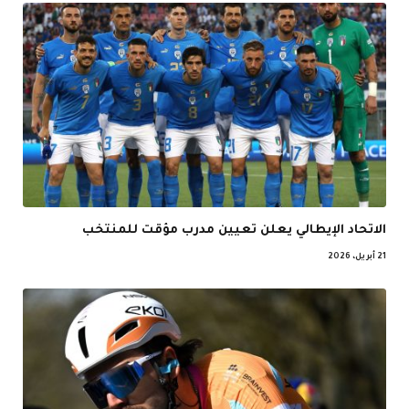
الاتحاد الإيطالي يعلن تعيين مدرب مؤقت للمنتخب
21 أبريل، 2026