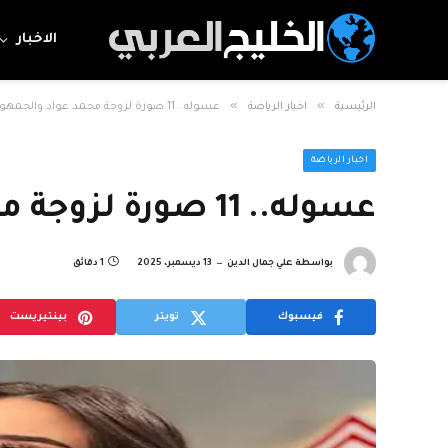
الاخبار
»
»
الرئيسية
اخبار الرياضة
عسوله.. 11 صورة لزوجة محمد عواد والجمهور يعلق
اخبار الرياضة
عسوله.. 11 صورة لزوجة محمد عواد والجمهور يعلق
بواسطة
علي جمال الدين
13 ديسمبر، 2025
1 دقائق
فيسبوك
تويتر
بينتيريست