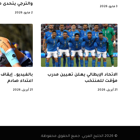
والترجي يتحدى ص
3 مايو، 2026
2 مايو، 2026
الاتحاد الإيطالي يعلن تعيين مدرب
بالفيديو.. إيقاف
مؤقت للمنتخب
اعتداء صادم
21 أبريل، 2026
21 أبريل، 2026
© 2026 الخليج العربي. جميع الحقوق محفوظة.