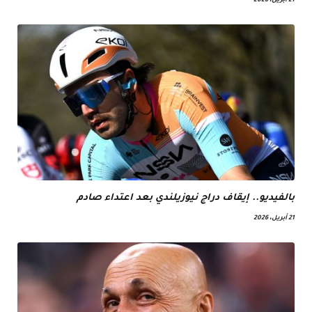
21 أبريل، 2026
بالفيديو.. إيقاف دراج نيوزيلندي بعد اعتداء صادم
21 أبريل، 2026