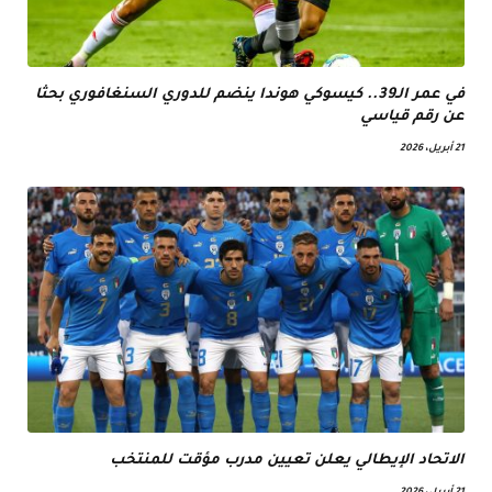
في عمر الـ39.. كيسوكي هوندا ينضم للدوري السنغافوري بحثا
عن رقم قياسي
21 أبريل، 2026
الاتحاد الإيطالي يعلن تعيين مدرب مؤقت للمنتخب