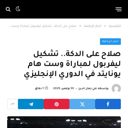
»
»
الرئيسية
اخبار الرياضة
صلاح على الدكة.. تشكيل ليفربول لمباراة وست هام يونايتد في الدوري الإنجليزي
اخبار الرياضة
صلاح على الدكة.. تشكيل
ليفربول لمباراة وست هام
يونايتد في الدوري الإنجليزي
بواسطة
علي جمال الدين
30 نوفمبر، 2025
1 دقائق