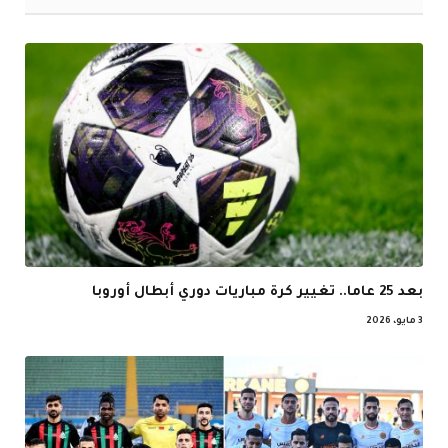
بعد 25 عاما.. تغيير كرة مباريات دوري أبطال أوروبا
3 مايو، 2026