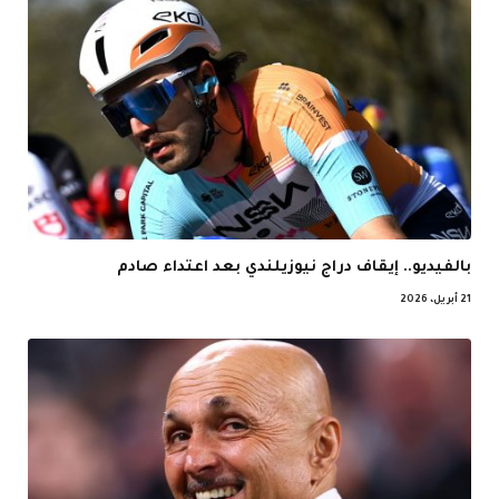
بالفيديو.. إيقاف دراج نيوزيلندي بعد اعتداء صادم
21 أبريل، 2026