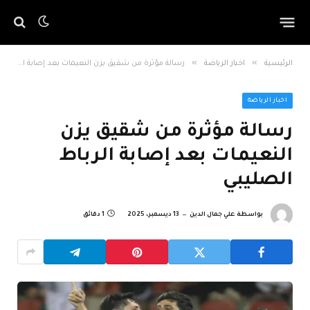
»
»
الرئيسية
اخبار الرياضة
رسالة مؤثرة من شقيق يزن النعيمات بعد إصابة الرباط الصليبي
اخبار الرياضة
رسالة مؤثرة من شقيق يزن
النعيمات بعد إصابة الرباط
الصليبي
بواسطة
علي جمال الدين
13 ديسمبر، 2025
1 دقائق