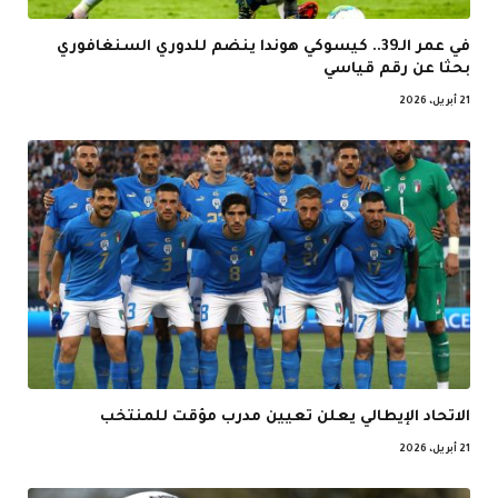
في عمر الـ39.. كيسوكي هوندا ينضم للدوري السنغافوري
بحثا عن رقم قياسي
21 أبريل، 2026
الاتحاد الإيطالي يعلن تعيين مدرب مؤقت للمنتخب
21 أبريل، 2026