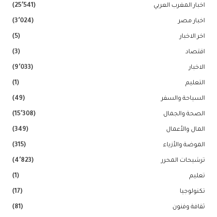
اخبار المغرب العربي
(25٬541)
اخبار مصر
(3٬024)
اخر الاخبار
(5)
اقتصاد
(3)
الاخبار
(9٬033)
التعليم
(1)
السياحة والسفر
(49)
الصحة والجمال
(15٬308)
المال والأعمال
(349)
الموضة والأزياء
(315)
ترشيحات المحرر
(4٬823)
تعليم
(1)
تكنولوجيا
(17)
ثقافة وفنون
(81)