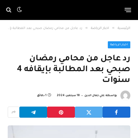
»
»
الرئيسية
اخبار الرياضة
رد عاجل من محامي رمضان صبحي بعد المطالبة بإيقافه 4 سنوات
اخبار الرياضة
رد عاجل من محامي رمضان
صبحي بعد المطالبة بإيقافه 4
سنوات
بواسطة
علي جمال الدين
18 سبتمبر، 2024
1 دقائق