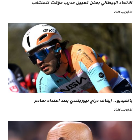
الاتحاد الإيطالي يعلن تعيين مدرب مؤقت للمنتخب
21 أبريل، 2026
بالفيديو.. إيقاف دراج نيوزيلندي بعد اعتداء صادم
21 أبريل، 2026