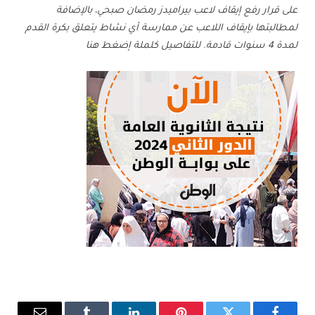
على قرار رفع إيقاف لاعب بيراميدز رمضان صبحي، بالإضافة
لمطالبتها بإيقاف اللاعب عن ممارسة أي نشاط يتعلق بكرة القدم
لمدة 4 سنوات قادمة. للتفاصيل كلملة إضغط هنا