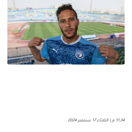
11:34 م | الثلاثاء 17 سبتمبر 2024