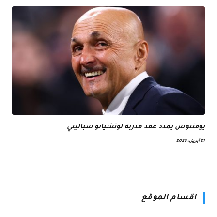
يوفنتوس يمدد عقد مدربه لوتشيانو سباليتي
21 أبريل، 2026
اقسام الموقع