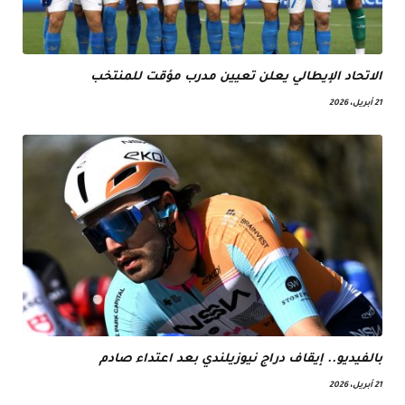
الاتحاد الإيطالي يعلن تعيين مدرب مؤقت للمنتخب
21 أبريل، 2026
بالفيديو.. إيقاف دراج نيوزيلندي بعد اعتداء صادم
21 أبريل، 2026