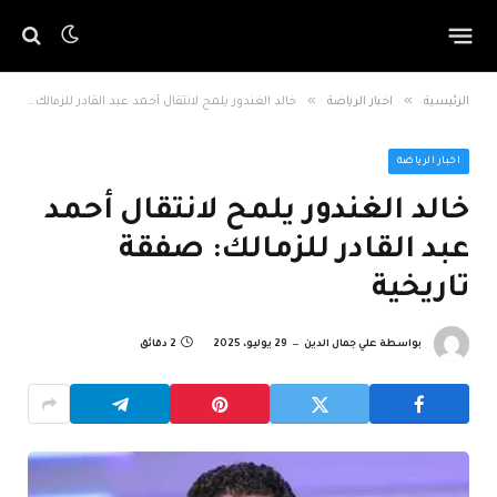
»
»
الرئيسية
اخبار الرياضة
خالد الغندور يلمح لانتقال أحمد عبد القادر للزمالك: صفقة تاريخية
اخبار الرياضة
خالد الغندور يلمح لانتقال أحمد
عبد القادر للزمالك: صفقة
تاريخية
بواسطة
علي جمال الدين
29 يوليو، 2025
2 دقائق