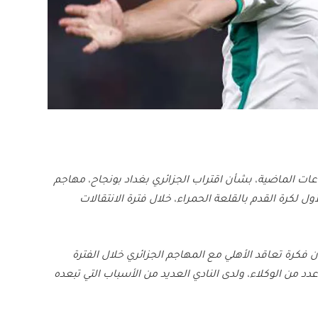
ات الماضية، بشأن اقتراب الجزائري بغداد بونجاح، مهاجم
لكرة القدم بالقلعة الحمراء، خلال فترة الانتقالات
فكرة تعاقد الأهلي مع المهاجم الجزائري خلال الفترة
د من الوكلاء، ولدى النادي العديد من الأسباب التي تبعده