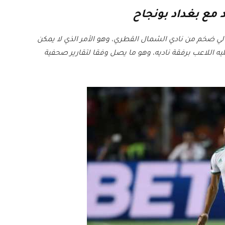
ي ضخم من نادي الشمال القطري، وهو الأمر الذي لا يمكن
يه اللاعب برفقة ناديه، وهو ما يصل وفقا لتقارير صحفية