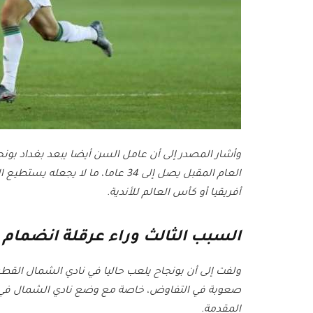
العام المقبل يصل إلى 34 عاما، ما 
أفريقيا أو كأس العالم للأندية.
السبب الثالث وراء عرقلة انضمام ب
ولفت إلى أن بونجاح يلعب حاليا في نادي الشمال الق
صعوبة في التفاوض، خاصة مع وضع نادي الشمال في ال
المقدمة.