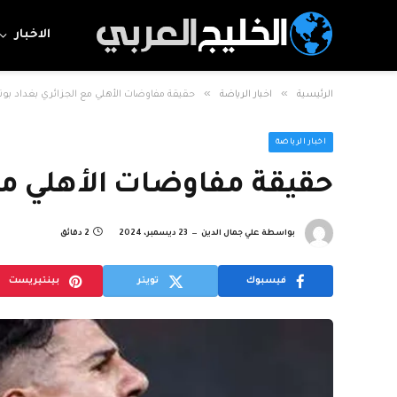
الاخبار
»
»
الرئيسية
اخبار الرياضة
حقيقة مفاوضات الأهلي مع الجزائري بغداد بون
اخبار الرياضة
حقيقة مفاوضات الأهلي مع 
بواسطة
علي جمال الدين
23 ديسمبر، 2024
2 دقائق
فيسبوك
تويتر
بينتيريست