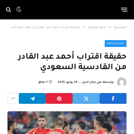
»
»
الرئيسية
اخبار الرياضة
حقيقة اقتراب أحمد عبد القادر من القادسية السعودي
اخبار الرياضة
حقيقة اقتراب أحمد عبد القادر
من القادسية السعودي
بواسطة
علي جمال الدين
29 يوليو، 2025
1 دقائق