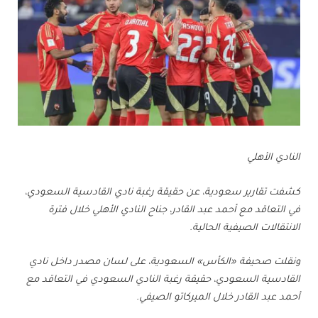
النادي الأهلي
كشفت تقارير سعودية، عن حقيقة رغبة نادي القادسية السعودي،
في التعاقد مع أحمد عبد القادر، جناح النادي الأهلي خلال فترة
الانتقالات الصيفية الحالية.
ونقلت صحيفة «الكأس» السعودية، على لسان مصدر داخل نادي
القادسية السعودي، حقيقة رغبة النادي السعودي في التعاقد مع
أحمد عبد القادر خلال الميركاتو الصيفي.