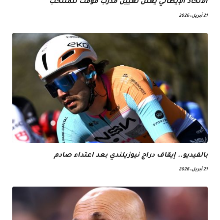
الاتحاد الإيطالي يعلن تعيين مدرب مؤقت للمنتخب
21 أبريل، 2026
بالفيديو.. إيقاف دراج نيوزيلندي بعد اعتداء صادم
21 أبريل، 2026