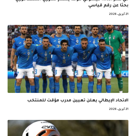
بحثا عن رقم قياسي
21 أبريل، 2026
الاتحاد الإيطالي يعلن تعيين مدرب مؤقت للمنتخب
21 أبريل، 2026