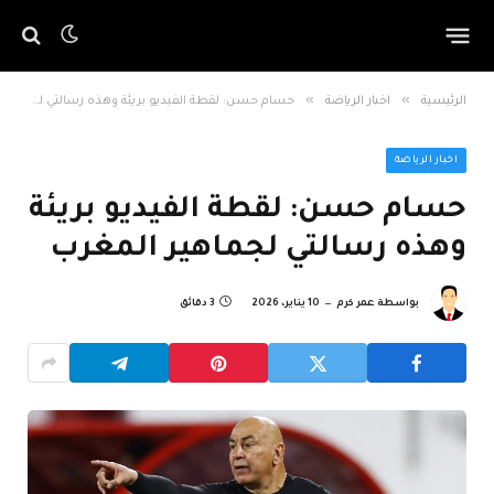
»
»
الرئيسية
اخبار الرياضة
حسام حسن: لقطة الفيديو بريئة وهذه رسالتي لجماهير المغرب
اخبار الرياضة
حسام حسن: لقطة الفيديو بريئة
وهذه رسالتي لجماهير المغرب
بواسطة
عمر كرم
10 يناير، 2026
3 دقائق