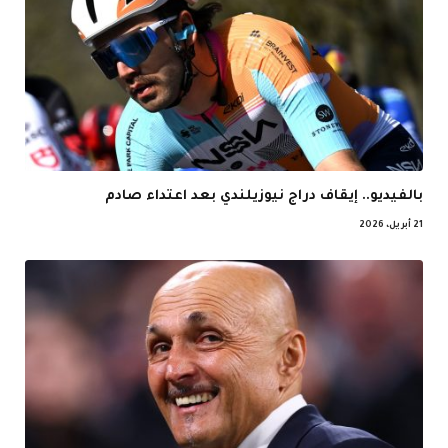
بالفيديو.. إيقاف دراج نيوزيلندي بعد اعتداء صادم
21 أبريل، 2026