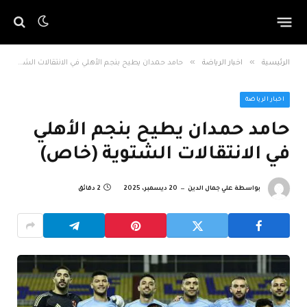
»
»
الرئيسية
اخبار الرياضة
حامد حمدان يطيح بنجم الأهلي في الانتقالات الشتوية (خاص)
اخبار الرياضة
حامد حمدان يطيح بنجم الأهلي
في الانتقالات الشتوية (خاص)
بواسطة
علي جمال الدين
20 ديسمبر، 2025
2 دقائق