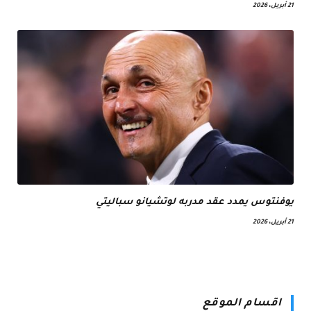
21 أبريل، 2026
يوفنتوس يمدد عقد مدربه لوتشيانو سباليتي
21 أبريل، 2026
اقسام الموقع