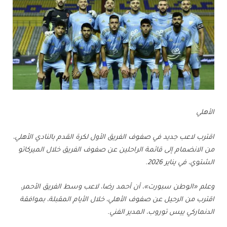
الأهلي
اقترب لاعب جديد في صفوف الفريق الأول لكرة القدم بالنادي الأهلي،
من الانضمام إلى قائمة الراحلين عن صفوف الفريق خلال الميركاتو
الشتوي، في يناير 2026.
وعلم «الوطن سبورت»، أن أحمد رضا، لاعب وسط الفريق الأحمر،
اقترب من الرحيل عن صفوف الأهلي، خلال الأيام المقبلة، بموافقة
الدنماركي ييس توروب، المدير الفني.