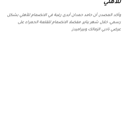
للأهلي
وأكد المصدر، أن حامد حمدان أبدى رغبة في الانضمام للأهلي بشكل
رسمي، خلال شهر يناير، مفضلا الانضمام للقلعة الحمراء على
عرضي ناديي الزمالك وبيراميدز.