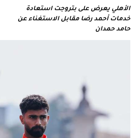
الأهلي يعرض على بتروجت استعادة
خدمات أحمد رضا مقابل الاستغناء عن
حامد حمدان