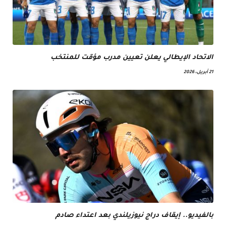
الاتحاد الإيطالي يعلن تعيين مدرب مؤقت للمنتخب
21 أبريل، 2026
بالفيديو.. إيقاف دراج نيوزيلندي بعد اعتداء صادم