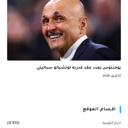
يوفنتوس يمدد عقد مدربه لوتشيانو سباليتي
21 أبريل، 2026
اقسام الموقع
اخبار التقنية
(4٬613)