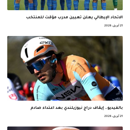
الاتحاد الإيطالي يعلن تعيين مدرب مؤقت للمنتخب
21 أبريل، 2026
بالفيديو.. إيقاف دراج نيوزيلندي بعد اعتداء صادم
21 أبريل، 2026