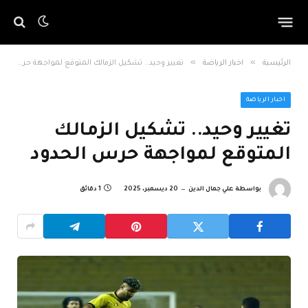
»
»
الرئيسية
اخبار الرياضة
تغيير وحيد.. تشكيل الزمالك المتوقع لمواجهة حرس الحدود
اخبار الرياضة
تغيير وحيد.. تشكيل الزمالك
المتوقع لمواجهة حرس الحدود
بواسطة
علي جمال الدين
20 ديسمبر، 2025
1 دقائق