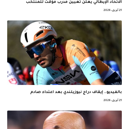
الاتحاد الإيطالي يعلن تعيين مدرب مؤقت للمنتخب
21 أبريل، 2026
بالفيديو.. إيقاف دراج نيوزيلندي بعد اعتداء صادم
21 أبريل، 2026