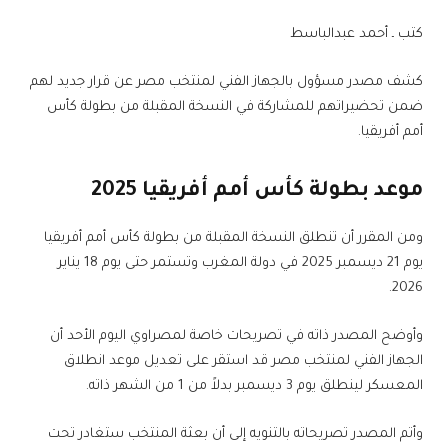
كتب ـ أحمد عبدالباسط
كشف مصدر مسؤول بالجهاز الفني لمنتخب مصر عن قرار جديد لهم
ضمن تحضيراتهم للمشاركة في النسخة المقبلة من بطولة كأس
أمم أفريقيا.
موعد بطولة كأس أمم أفريقيا 2025
ومن المقرر أن تنطلق النسخة المقبلة من بطولة كأس أمم أفريقيا
يوم 21 ديسمبر 2025 في دولة المغرب وتستمر حتى يوم 18 يناير
2026.
وأوضح المصدر ذاته في تصريحات خاصة لمصراوي اليوم الأحد أن
الجهاز الفني لمنتخب مصر قد استقر على تعديل موعد انطلاق
المعسكر لينطلق يوم 3 ديسمبر بدلاً من 1 من الشهر ذاته.
وأتم المصدر تصريحاته بالتنويه إلى أن بعثة المنتخب ستغادر تحت