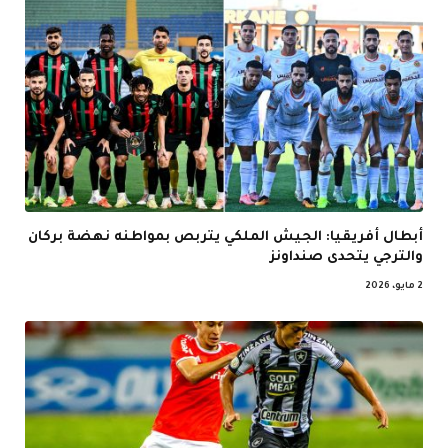
أبطال أفريقيا: الجيش الملكي يتربص بمواطنه نهضة بركان
والترجي يتحدى صنداونز
2 مايو، 2026