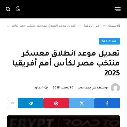
»
»
الرئيسية
اخبار الرياضة
تعديل موعد انطلاق معسكر منتخب مصر لكأس أمم أفريقيا 2025
اخبار الرياضة
تعديل موعد انطلاق معسكر
منتخب مصر لكأس أمم أفريقيا
2025
بواسطة
علي جمال الدين
30 نوفمبر، 2025
1 دقائق